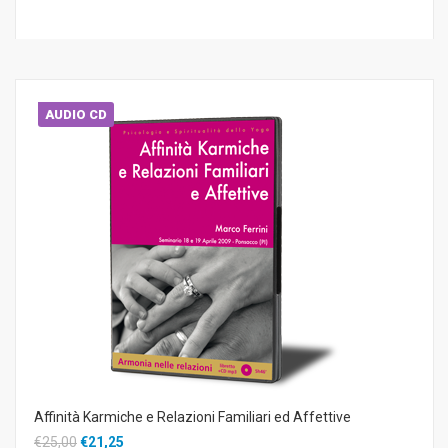
AUDIO CD
Affinità Karmiche e Relazioni Familiari ed Affettive
€25,00
€21,25