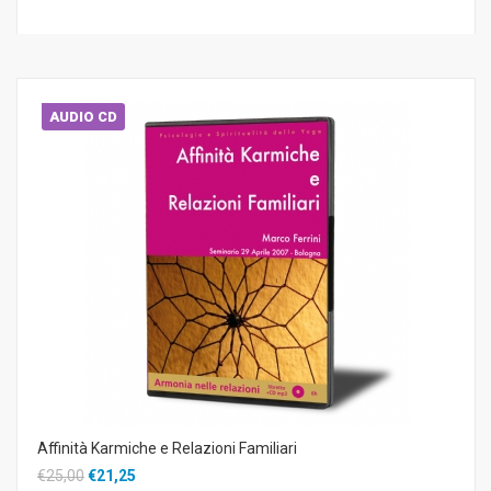
AUDIO CD
Affinità Karmiche e Relazioni Familiari
€25,00
€21,25