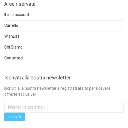
Area riservata
Il mio account
Carrello
WishList
Chi Siamo
Contattaci
Iscriviti alla nostra newsletter
Iscriviti alla nostra newsletter e registrati al sito per ricevere
offerte esclusive!