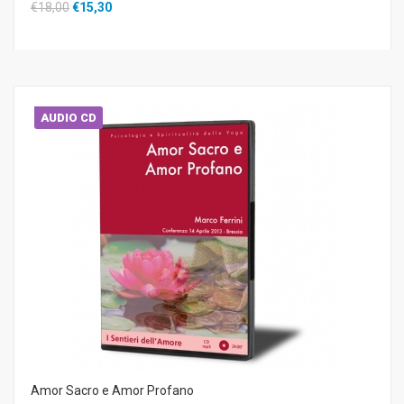
€18,00
€15,30
AUDIO CD
Amor Sacro e Amor Profano