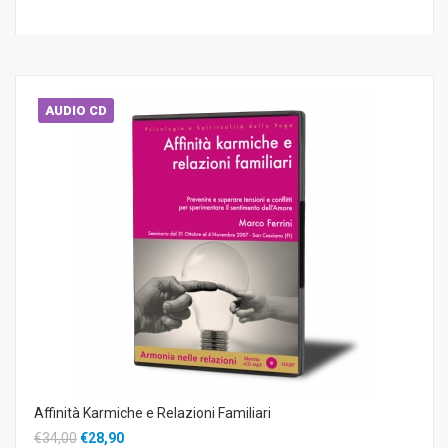
AUDIO CD
Affinità Karmiche e Relazioni Familiari
€34,00
€28,90