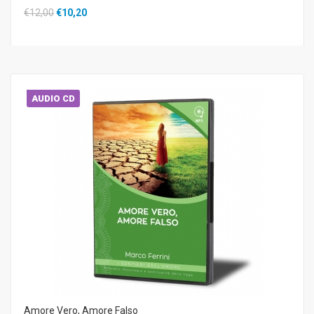
€12,00
€10,20
AUDIO CD
Amore Vero, Amore Falso