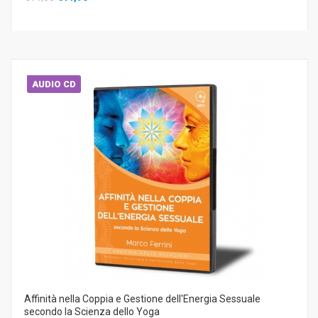
AUDIO CD
Affinità nella Coppia e Gestione dell'Energia Sessuale
secondo la Scienza dello Yoga