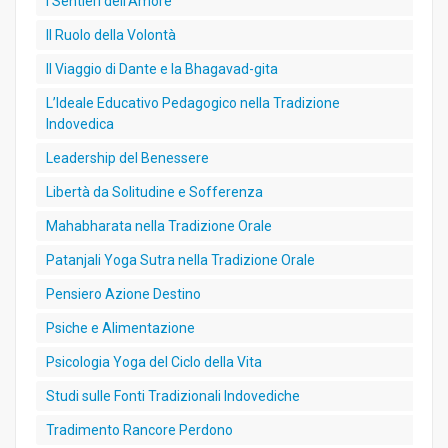
I Sentieri dell’Amore
Il Ruolo della Volontà
Il Viaggio di Dante e la Bhagavad-gita
L’Ideale Educativo Pedagogico nella Tradizione
Indovedica
Leadership del Benessere
Libertà da Solitudine e Sofferenza
Mahabharata nella Tradizione Orale
Patanjali Yoga Sutra nella Tradizione Orale
Pensiero Azione Destino
Psiche e Alimentazione
Psicologia Yoga del Ciclo della Vita
Studi sulle Fonti Tradizionali Indovediche
Tradimento Rancore Perdono