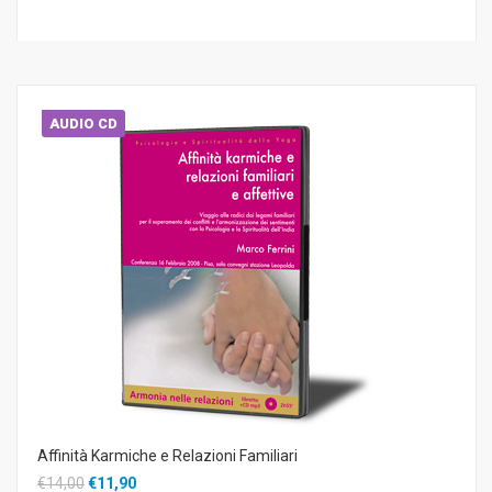
AUDIO CD
Affinità Karmiche e Relazioni Familiari
€14,00
€11,90