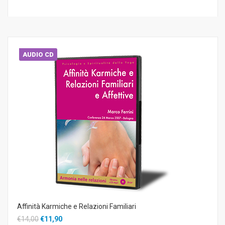
AUDIO CD
Affinità Karmiche e Relazioni Familiari
€14,00
€11,90