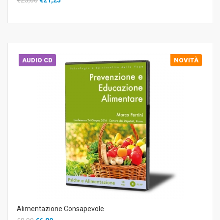
AUDIO CD
NOVITÀ
Alimentazione Consapevole