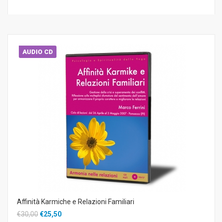
AUDIO CD
Affinità Karmiche e Relazioni Familiari
€30,00
€25,50