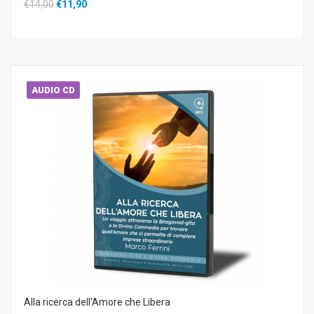
€14,00
€11,90
AUDIO CD
Alla ricerca dell'Amore che Libera