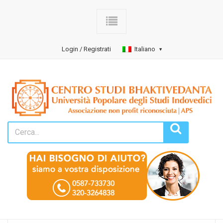
Login / Registrati
Italiano