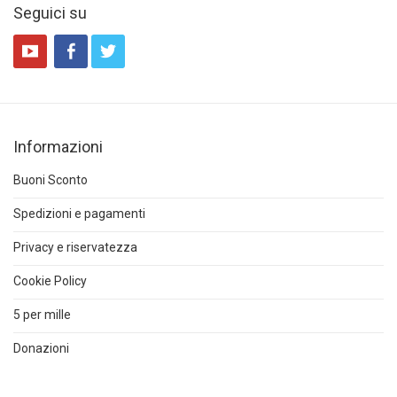
Seguici su
Informazioni
Buoni Sconto
Spedizioni e pagamenti
Privacy e riservatezza
Cookie Policy
5 per mille
Donazioni