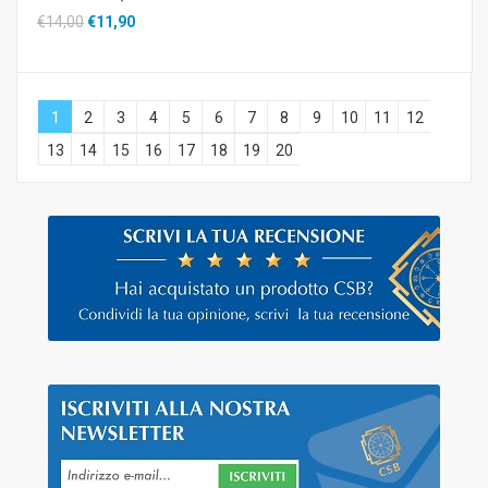
€14,00
€11,90
1
2
3
4
5
6
7
8
9
10
11
12
13
14
15
16
17
18
19
20