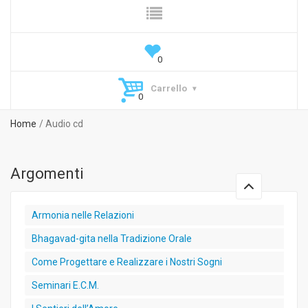
Carrello
Home
Audio cd
Argomenti
Armonia nelle Relazioni
Bhagavad-gita nella Tradizione Orale
Come Progettare e Realizzare i Nostri Sogni
Seminari E.C.M.