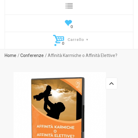
Carrello
Home
Conferenze
Affinità Karmiche o Affinità Elettive?