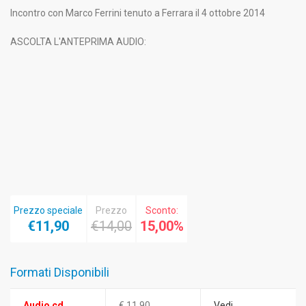
Incontro con Marco Ferrini tenuto a Ferrara il 4 ottobre 2014
ASCOLTA L'ANTEPRIMA AUDIO:
Prezzo speciale
Prezzo
Sconto:
€11,90
€14,00
15,00%
Formati Disponibili
Audio cd
€ 11,90
Vedi