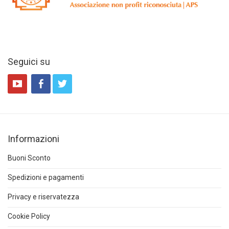
Seguici su
Informazioni
Buoni Sconto
Spedizioni e pagamenti
Privacy e riservatezza
Cookie Policy