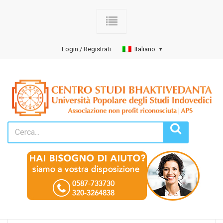
Login / Registrati
Italiano