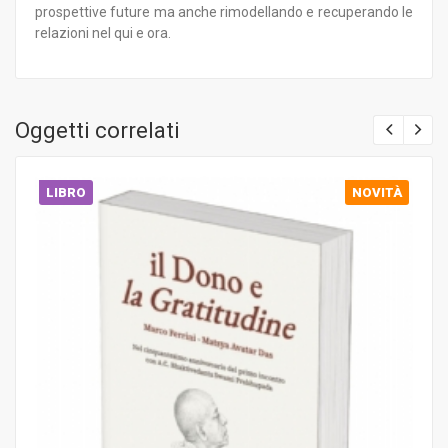
prospettive future ma anche rimodellando e recuperando le
relazioni nel qui e ora.
Oggetti correlati
LIBRO
NOVITÀ