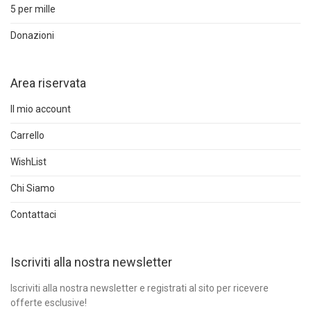
5 per mille
Donazioni
Area riservata
Il mio account
Carrello
WishList
Chi Siamo
Contattaci
Iscriviti alla nostra newsletter
Iscriviti alla nostra newsletter e registrati al sito per ricevere
offerte esclusive!