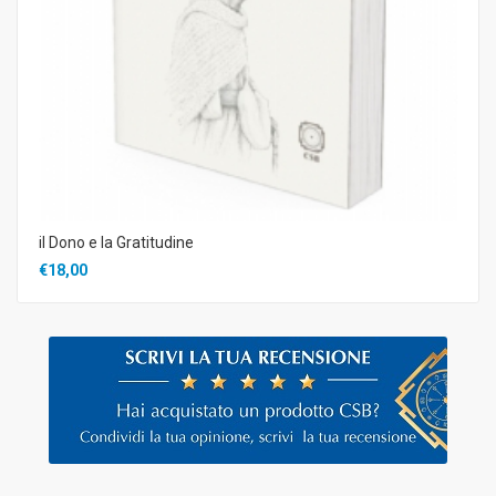
il Dono e la Gratitudine
€18,00