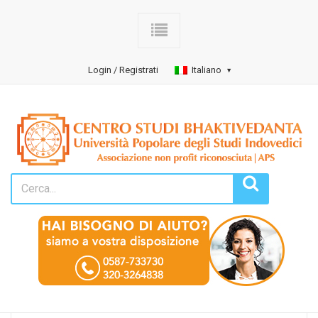
Login / Registrati
Italiano