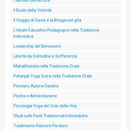
I Sentieri dell’Amore
Il Ruolo della Volontà
Il Viaggio di Dante e la Bhagavad-gita
L’Ideale Educativo Pedagogico nella Tradizione
Indovedica
Leadership del Benessere
Libertà da Solitudine e Sofferenza
Mahabharata nella Tradizione Orale
Patanjali Yoga Sutra nella Tradizione Orale
Pensiero Azione Destino
Psiche e Alimentazione
Psicologia Yoga del Ciclo della Vita
Studi sulle Fonti Tradizionali Indovediche
Tradimento Rancore Perdono