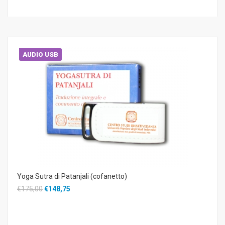
AUDIO USB
Yoga Sutra di Patanjali (cofanetto)
€175,00
€148,75