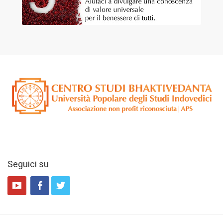
Seguici su