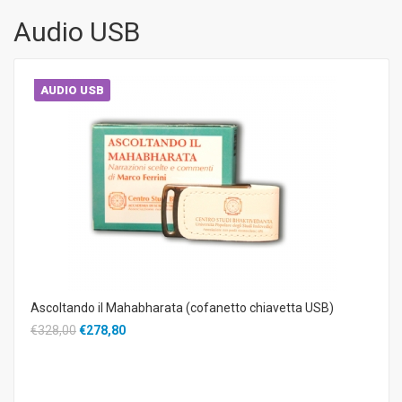
Audio USB
AUDIO USB
Ascoltando il Mahabharata (cofanetto chiavetta USB)
€328,00
€278,80