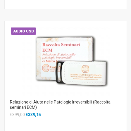
AUDIO USB
Relazione di Aiuto nelle Patologie Irreversibili (Raccolta
seminari ECM)
€399,00
€339,15