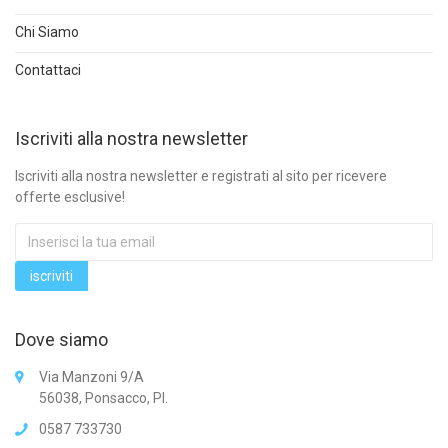
Chi Siamo
Contattaci
Iscriviti alla nostra newsletter
Iscriviti alla nostra newsletter e registrati al sito per ricevere
offerte esclusive!
Dove siamo
Via Manzoni 9/A
56038, Ponsacco, PI.
0587 733730