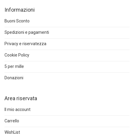
Informazioni
Buoni Sconto
Spedizioni e pagamenti
Privacy e riservatezza
Cookie Policy
5 per mille
Donazioni
Area riservata
Il mio account
Carrello
WishList