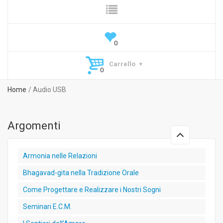
Carrello
Home
Audio USB
Argomenti
Armonia nelle Relazioni
Bhagavad-gita nella Tradizione Orale
Come Progettare e Realizzare i Nostri Sogni
Seminari E.C.M.