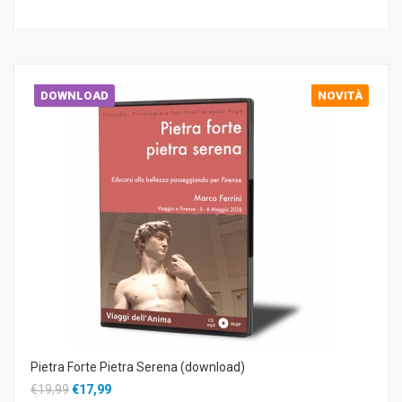
DOWNLOAD
NOVITÀ
Pietra Forte Pietra Serena (download)
€19,99
€17,99