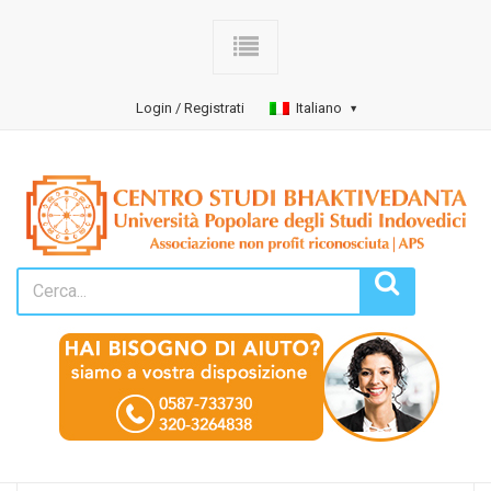
Login / Registrati
Italiano