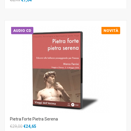
AUDIO CD
NOVITÀ
Pietra Forte Pietra Serena
€29,00
€24,65