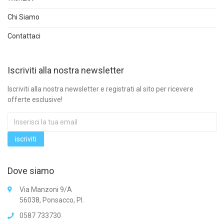
Chi Siamo
Contattaci
Iscriviti alla nostra newsletter
Iscriviti alla nostra newsletter e registrati al sito per ricevere
offerte esclusive!
Dove siamo
Via Manzoni 9/A
56038, Ponsacco, PI.
0587 733730