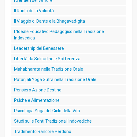
I Sentieri dell’Amore
Il Ruolo della Volontà
Il Viaggio di Dante e la Bhagavad-gita
L’Ideale Educativo Pedagogico nella Tradizione
Indovedica
Leadership del Benessere
Libertà da Solitudine e Sofferenza
Mahabharata nella Tradizione Orale
Patanjali Yoga Sutra nella Tradizione Orale
Pensiero Azione Destino
Psiche e Alimentazione
Psicologia Yoga del Ciclo della Vita
Studi sulle Fonti Tradizionali Indovediche
Tradimento Rancore Perdono