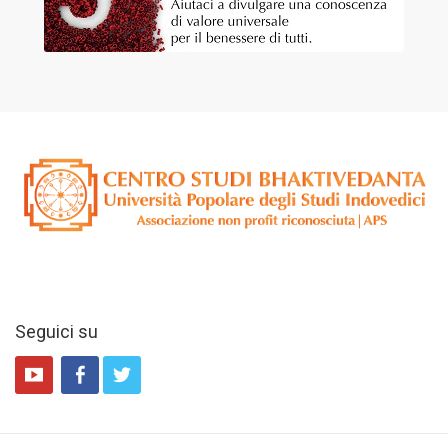
Seguici su