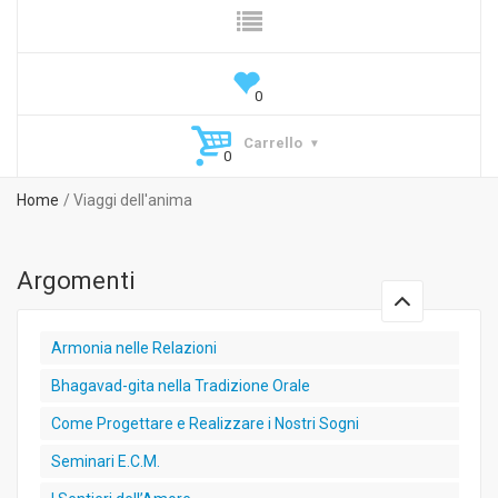
Carrello
Home
Viaggi dell'anima
Argomenti
Armonia nelle Relazioni
Bhagavad-gita nella Tradizione Orale
Come Progettare e Realizzare i Nostri Sogni
Seminari E.C.M.