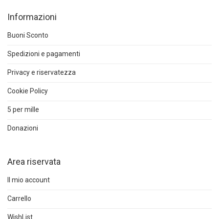
Informazioni
Buoni Sconto
Spedizioni e pagamenti
Privacy e riservatezza
Cookie Policy
5 per mille
Donazioni
Area riservata
Il mio account
Carrello
WishList