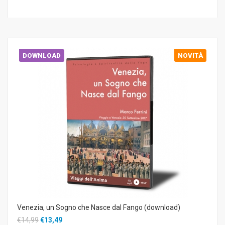
DOWNLOAD
NOVITÀ
Venezia, un Sogno che Nasce dal Fango (download)
€14,99
€13,49