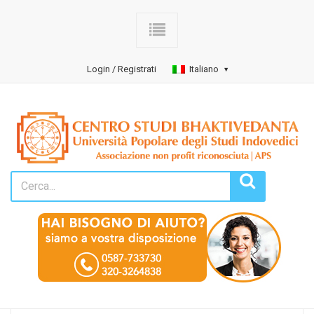
Login / Registrati
Italiano