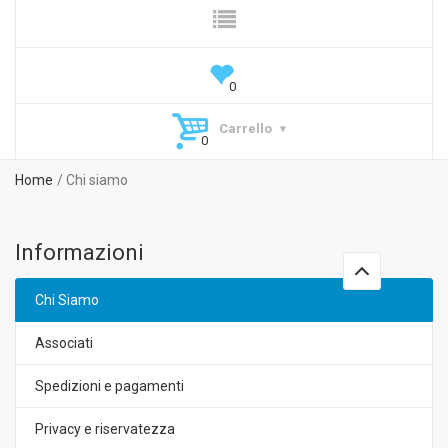
Carrello
Home
Chi siamo
Informazioni
Chi Siamo
Associati
Spedizioni e pagamenti
Privacy e riservatezza