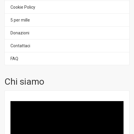
Cookie Policy
5 per mille
Donazioni
Contattaci
FAQ
Chi siamo