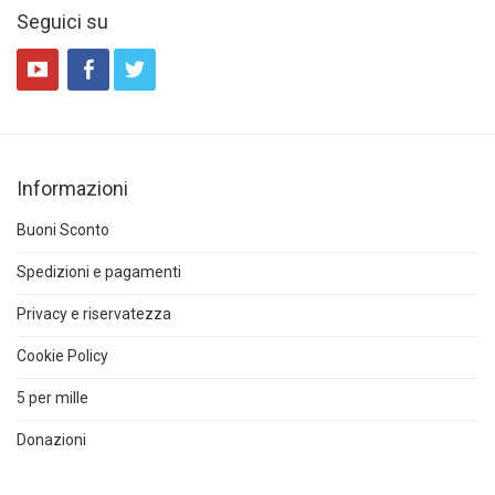
Seguici su
Informazioni
Buoni Sconto
Spedizioni e pagamenti
Privacy e riservatezza
Cookie Policy
5 per mille
Donazioni