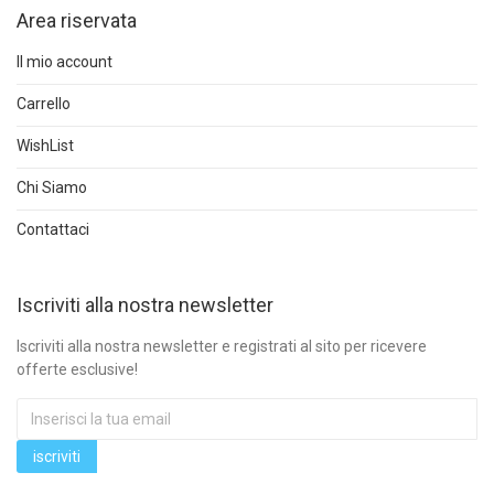
Area riservata
Il mio account
Carrello
WishList
Chi Siamo
Contattaci
Iscriviti alla nostra newsletter
Iscriviti alla nostra newsletter e registrati al sito per ricevere
offerte esclusive!