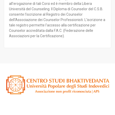
all'erogazione di tali Corsi ed è membro della Libera
Università del Counseling. Il Diploma di Counselor del C.S.B.
consente l'iscrizione al Registro dei Counselor
dell'Associazione dei Counselor Professionisti. L'iscrizione a
tale registro permette l'accesso alla certificazione per
Counselor accreditata dalla F.A.C. (Federazione delle
Associazioni per la Certificazione).