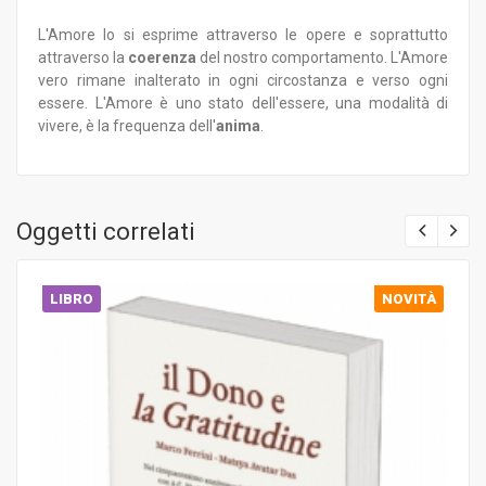
L'Amore lo si esprime attraverso le opere e soprattutto
attraverso la
coerenza
del nostro comportamento. L'Amore
vero rimane inalterato in ogni circostanza e verso ogni
essere. L'Amore è uno stato dell'essere, una modalità di
vivere, è la frequenza dell'
anima
.
Oggetti correlati
LIBRO
NOVITÀ