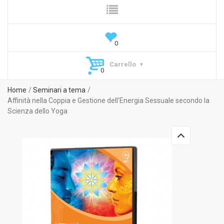
Carrello
Home
Seminari a tema
Affinità nella Coppia e Gestione dell'Energia Sessuale secondo la
Scienza dello Yoga