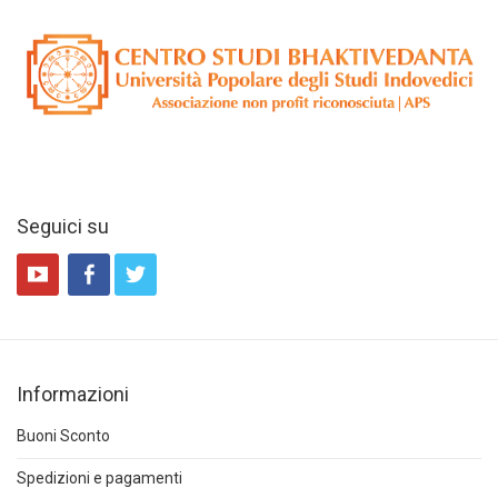
Seguici su
Informazioni
Buoni Sconto
Spedizioni e pagamenti