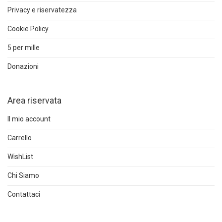
Privacy e riservatezza
Cookie Policy
5 per mille
Donazioni
Area riservata
Il mio account
Carrello
WishList
Chi Siamo
Contattaci