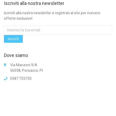
Iscriviti alla nostra newsletter
Iscriviti alla nostra newsletter e registrati al sito per ricevere
offerte esclusive!
Dove siamo
Via Manzoni 9/A
56038, Ponsacco, PI.
0587 733730