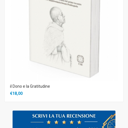
il Dono e la Gratitudine
€18,00