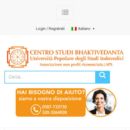
Login / Registrati
Italiano