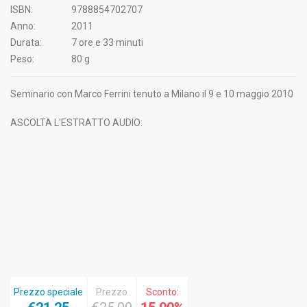
ISBN:
9788854702707
Anno:
2011
Durata:
7 ore e 33 minuti
Peso:
80 g
Seminario con Marco Ferrini tenuto a Milano il 9 e 10 maggio 2010
ASCOLTA L'ESTRATTO AUDIO:
Prezzo speciale
Prezzo
Sconto: