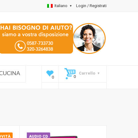
Italiano
Login / Registrati
Carrello
CUCINA
OVITÀ
AUDIO CD