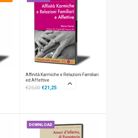
Affinità Karmiche e Relazioni Familiari
ed Affettive
€25,00
€21,25
DOWNLOAD