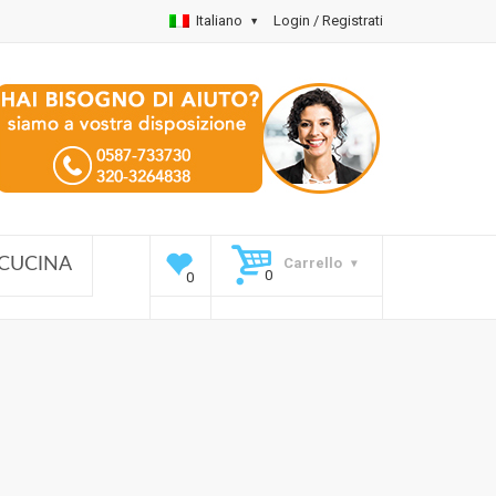
Italiano
Login / Registrati
Carrello
CUCINA
à