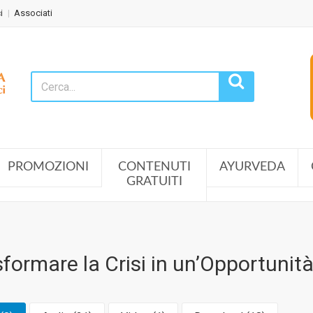
i
Associati
PROMOZIONI
CONTENUTI
AYURVEDA
GRATUITI
formare la Crisi in un’Opportunit