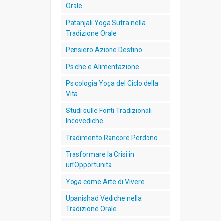
Orale
Patanjali Yoga Sutra nella
Tradizione Orale
Pensiero Azione Destino
Psiche e Alimentazione
Psicologia Yoga del Ciclo della
Vita
Studi sulle Fonti Tradizionali
Indovediche
Tradimento Rancore Perdono
Trasformare la Crisi in
un’Opportunità
Yoga come Arte di Vivere
Upanishad Vediche nella
Tradizione Orale