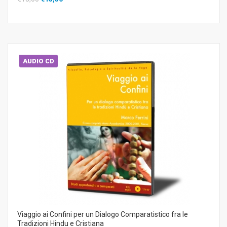
AUDIO CD
Viaggio ai Confini per un Dialogo Comparatistico fra le
Tradizioni Hindu e Cristiana