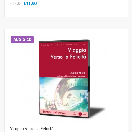
€14,00
€11,90
AUDIO CD
Viaggio Verso la Felicità