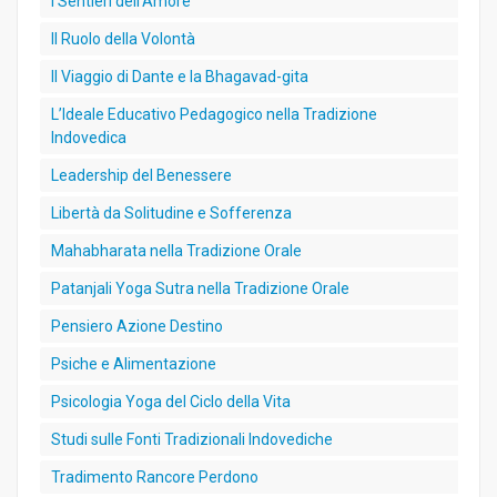
I Sentieri dell’Amore
Il Ruolo della Volontà
Il Viaggio di Dante e la Bhagavad-gita
L’Ideale Educativo Pedagogico nella Tradizione
Indovedica
Leadership del Benessere
Libertà da Solitudine e Sofferenza
Mahabharata nella Tradizione Orale
Patanjali Yoga Sutra nella Tradizione Orale
Pensiero Azione Destino
Psiche e Alimentazione
Psicologia Yoga del Ciclo della Vita
Studi sulle Fonti Tradizionali Indovediche
Tradimento Rancore Perdono