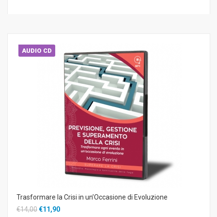
AUDIO CD
Trasformare la Crisi in un’Occasione di Evoluzione
€14,00
€11,90