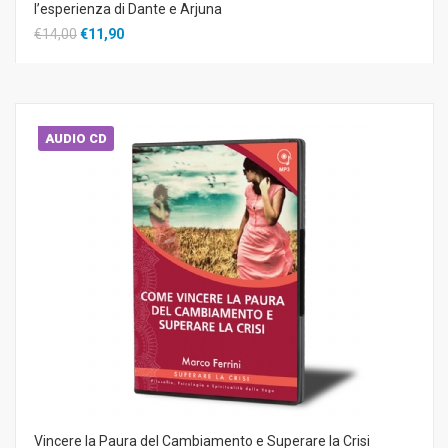
l’esperienza di Dante e Arjuna
€14,00
€11,90
AUDIO CD
Vincere la Paura del Cambiamento e Superare la Crisi