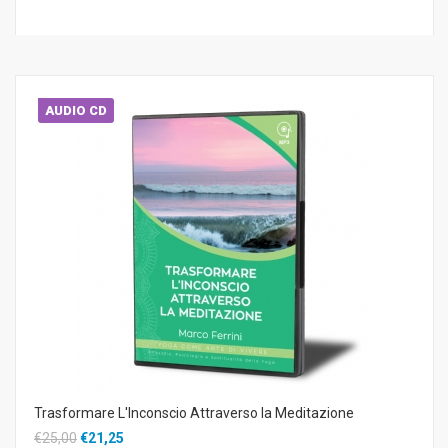
AUDIO CD
Trasformare L'Inconscio Attraverso la Meditazione
€25,00
€21,25