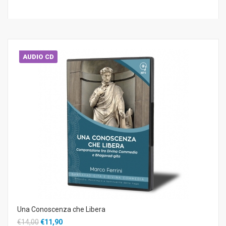
AUDIO CD
Una Conoscenza che Libera
€14,00
€11,90