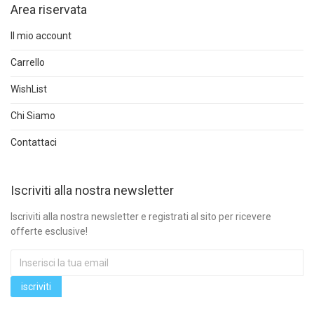
Area riservata
Il mio account
Carrello
WishList
Chi Siamo
Contattaci
Iscriviti alla nostra newsletter
Iscriviti alla nostra newsletter e registrati al sito per ricevere
offerte esclusive!