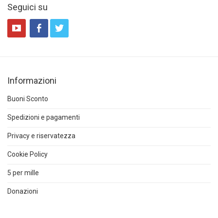
Seguici su
Informazioni
Buoni Sconto
Spedizioni e pagamenti
Privacy e riservatezza
Cookie Policy
5 per mille
Donazioni