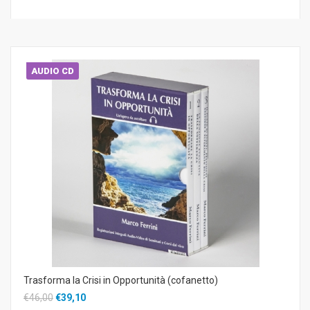
AUDIO CD
Trasforma la Crisi in Opportunità (cofanetto)
€46,00
€39,10