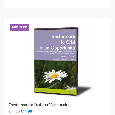
AUDIO CD
Trasformare la Crisi in un'Opportunità
€14,00
€11,90