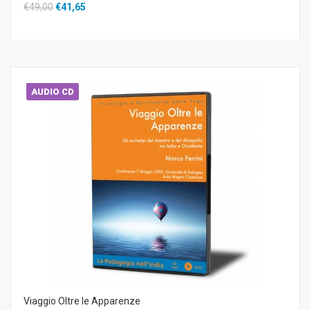
€49,00
€41,65
AUDIO CD
Viaggio Oltre le Apparenze