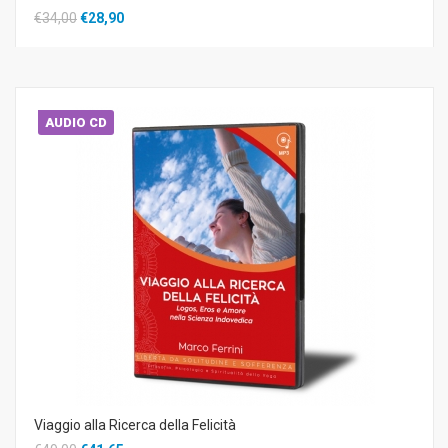
€34,00
€28,90
AUDIO CD
Viaggio alla Ricerca della Felicità