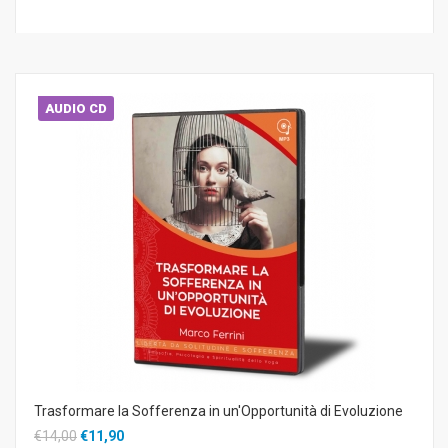
AUDIO CD
Trasformare la Sofferenza in un'Opportunità di Evoluzione
€14,00
€11,90