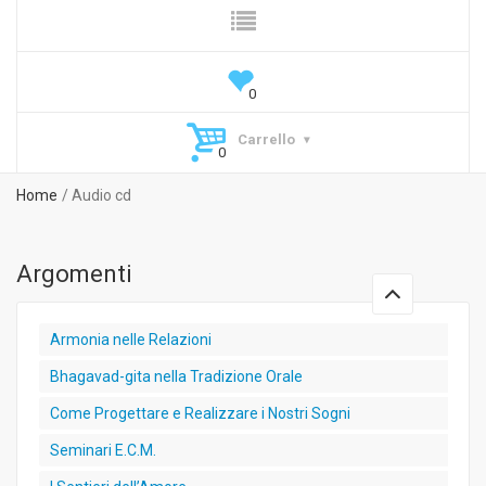
Carrello
Home
Audio cd
Argomenti
Armonia nelle Relazioni
Bhagavad-gita nella Tradizione Orale
Come Progettare e Realizzare i Nostri Sogni
Seminari E.C.M.