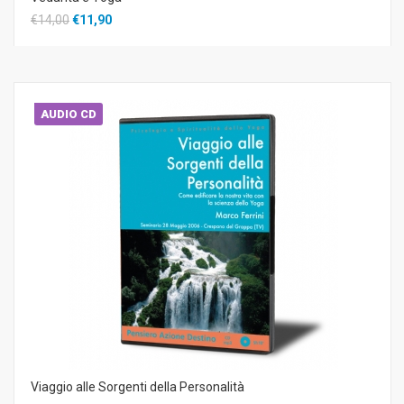
€14,00
€11,90
AUDIO CD
Viaggio alle Sorgenti della Personalità