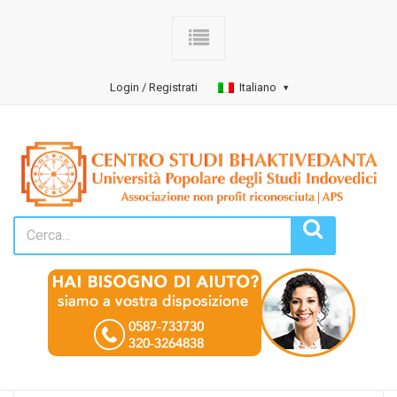
Login / Registrati
Italiano