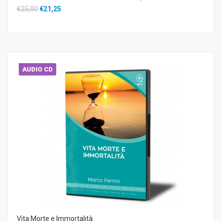
€25,00
€21,25
AUDIO CD
Vita Morte e Immortalità