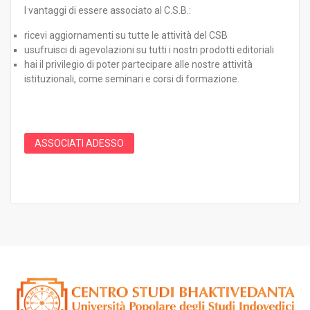
I vantaggi di essere associato al C.S.B.:
ricevi aggiornamenti su tutte le attività del CSB
usufruisci di agevolazioni su tutti i nostri prodotti editoriali
hai il privilegio di poter partecipare alle nostre attività
istituzionali, come seminari e corsi di formazione.
ASSOCIATI ADESSO