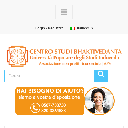
Login / Registrati
Italiano