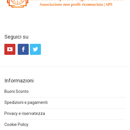
Seguici su
Informazioni
Buoni Sconto
Spedizioni e pagamenti
Privacy e riservatezza
Cookie Policy