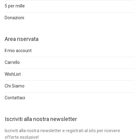
5 per mille
Donazioni
Area riservata
Il mio account
Carrello
WishList
Chi Siamo
Contattaci
Iscriviti alla nostra newsletter
Iscriviti alla nostra newsletter e registrati al sito per ricevere
offerte esclusive!