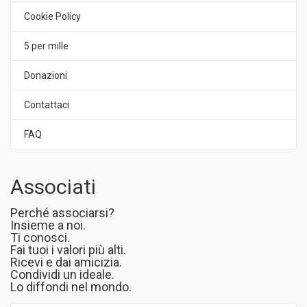
Cookie Policy
5 per mille
Donazioni
Contattaci
FAQ
Associati
Perché associarsi?
Insieme a noi.
Ti conosci.
Fai tuoi i valori più alti.
Ricevi e dai amicizia.
Condividi un ideale.
Lo diffondi nel mondo.