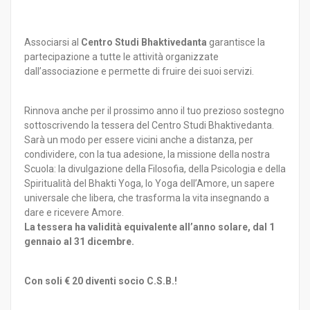
Associarsi al
Centro Studi Bhaktivedanta
garantisce la
partecipazione a tutte le attività organizzate
dall’associazione e permette di fruire dei suoi servizi.
Rinnova anche per il prossimo anno il tuo prezioso sostegno
sottoscrivendo la tessera del Centro Studi Bhaktivedanta.
Sarà un modo per essere vicini anche a distanza, per
condividere, con la tua adesione, la missione della nostra
Scuola: la divulgazione della Filosofia, della Psicologia e della
Spiritualità del Bhakti Yoga, lo Yoga dell’Amore, un sapere
universale che libera, che trasforma la vita insegnando a
dare e ricevere Amore.
La tessera ha validità equivalente all’anno solare, dal 1
gennaio al 31 dicembre.
Con soli € 20 diventi socio C.S.B.!