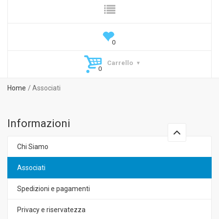
Carrello
Home
Associati
Informazioni
Chi Siamo
Associati
Spedizioni e pagamenti
Privacy e riservatezza