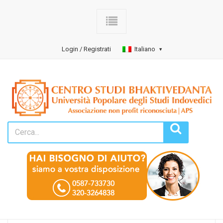
Login / Registrati
Italiano