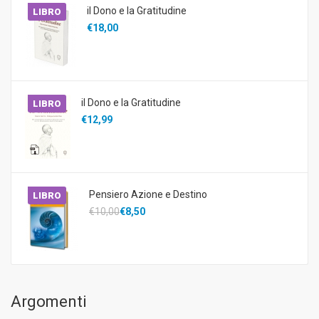
il Dono e la Gratitudine
LIBRO
€18,00
il Dono e la Gratitudine
LIBRO
€12,99
Pensiero Azione e Destino
LIBRO
€10,00
€8,50
Argomenti