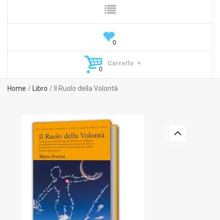
Carrello
Home
Libro
Il Ruolo della Volontà