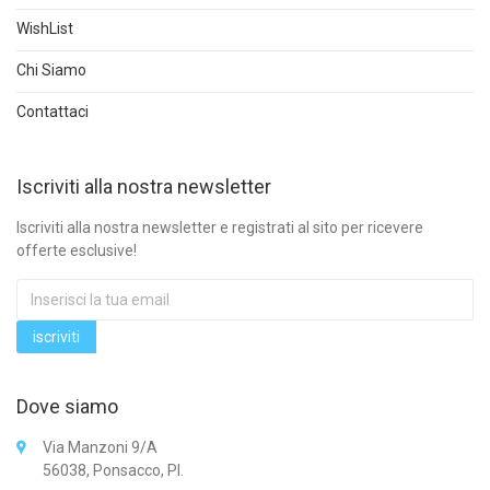
WishList
Chi Siamo
Contattaci
Iscriviti alla nostra newsletter
Iscriviti alla nostra newsletter e registrati al sito per ricevere
offerte esclusive!
Dove siamo
Via Manzoni 9/A
56038, Ponsacco, PI.