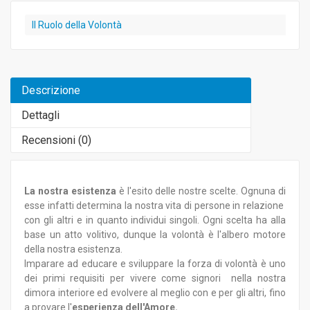
Il Ruolo della Volontà
Descrizione
Dettagli
Recensioni (
0
)
La nostra esistenza
è l'esito delle nostre scelte. Ognuna di
esse infatti determina la nostra vita di persone in relazione
con gli altri e in quanto individui singoli. Ogni scelta ha alla
base un atto volitivo, dunque la volontà è l'albero motore
della nostra esistenza.
Imparare ad educare e sviluppare la forza di volontà è uno
dei primi requisiti per vivere come signori nella nostra
dimora interiore ed evolvere al meglio con e per gli altri, fino
a provare l'
esperienza dell'Amore.