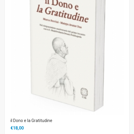
il Dono e la Gratitudine
€18,00