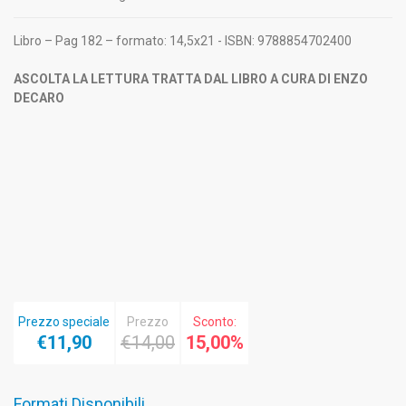
Libro – Pag 182 – formato: 14,5x21 - ISBN: 9788854702400
ASCOLTA LA LETTURA TRATTA DAL LIBRO A CURA DI ENZO
DECARO
Prezzo speciale
Prezzo
Sconto:
€11,90
€14,00
15,00%
Formati Disponibili