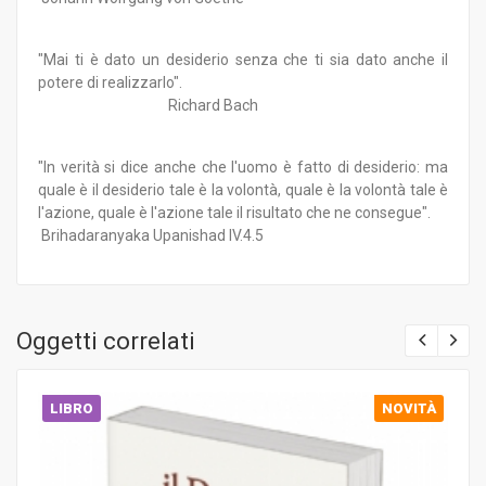
"Mai ti è dato un desiderio senza che ti sia dato anche il
potere di realizzarlo".
Richard Bach
"In verità si dice anche che l'uomo è fatto di desiderio: ma
quale è il desiderio tale è la volontà, quale è la volontà tale è
l'azione, quale è l'azione tale il risultato che ne consegue".
Brihadaranyaka Upanishad IV.4.5
Oggetti correlati
LIBRO
NOVITÀ