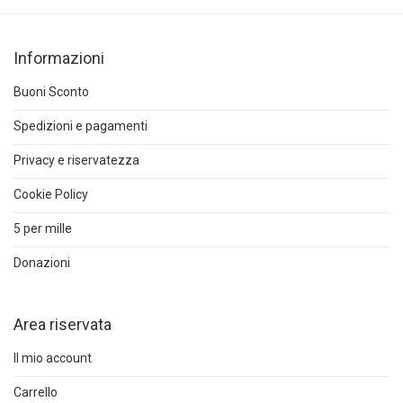
Informazioni
Buoni Sconto
Spedizioni e pagamenti
Privacy e riservatezza
Cookie Policy
5 per mille
Donazioni
Area riservata
Il mio account
Carrello