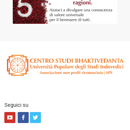
Seguici su