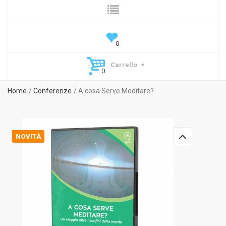
Carrello
Home
Conferenze
A cosa Serve Meditare?
NOVITÀ