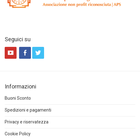
Seguici su
Informazioni
Buoni Sconto
Spedizioni e pagamenti
Privacy e riservatezza
Cookie Policy