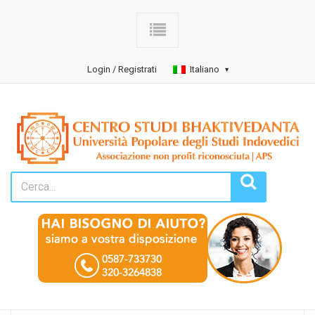
Login / Registrati
Italiano