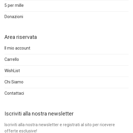
5 per mille
Donazioni
Area riservata
Il mio account
Carrello
WishList
Chi Siamo
Contattaci
Iscriviti alla nostra newsletter
Iscriviti alla nostra newsletter e registrati al sito per ricevere
offerte esclusive!