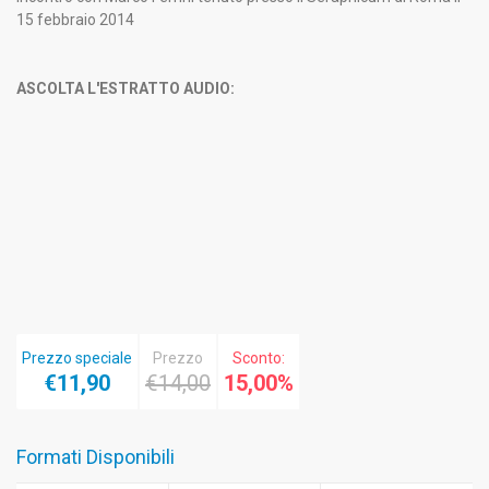
15 febbraio 2014
ASCOLTA L'ESTRATTO AUDIO:
Prezzo speciale
Prezzo
Sconto:
€11,90
€14,00
15,00%
Formati Disponibili