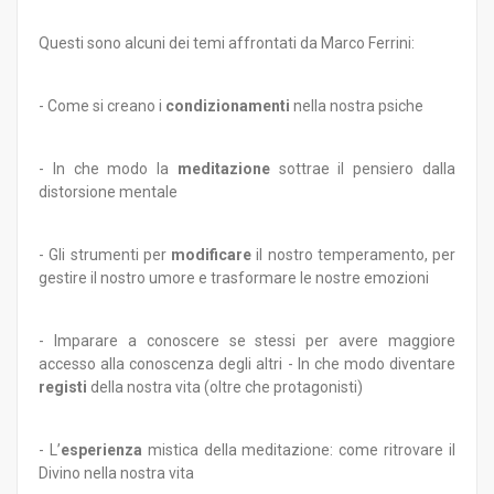
Questi sono alcuni dei temi affrontati da Marco Ferrini:
- Come si creano i
condizionamenti
nella nostra psiche
- In che modo la
meditazione
sottrae il pensiero dalla
distorsione mentale
- Gli strumenti per
modificare
il nostro temperamento, per
gestire il nostro umore e trasformare le nostre emozioni
- Imparare a conoscere se stessi per avere maggiore
accesso alla conoscenza degli altri - In che modo diventare
registi
della nostra vita (oltre che protagonisti)
- L’
esperienza
mistica della meditazione: come ritrovare il
Divino nella nostra vita