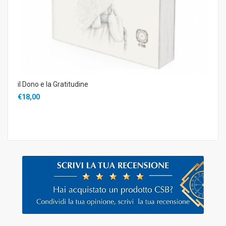
il Dono e la Gratitudine
€18,00