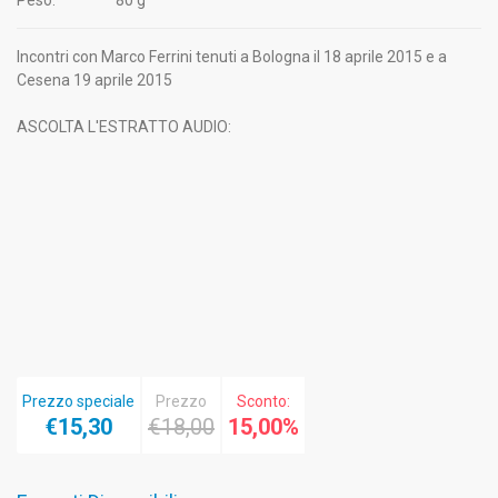
Incontri con Marco Ferrini tenuti a Bologna il 18 aprile 2015 e a
Cesena 19 aprile 2015
ASCOLTA L'ESTRATTO AUDIO:
Prezzo speciale
Prezzo
Sconto:
€15,30
€18,00
15,00%