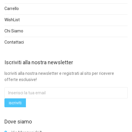
Carrello
WishList
Chi Siamo
Contattaci
Iscriviti alla nostra newsletter
Iscriviti alla nostra newsletter e registrati al sito per ricevere
offerte esclusive!
Dove siamo