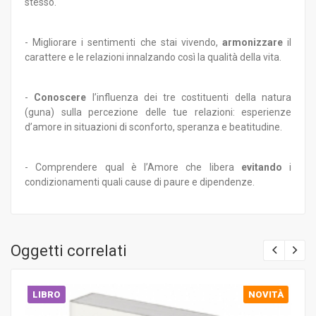
stesso.
- Migliorare i sentimenti che stai vivendo,
armonizzare
il
carattere e le relazioni innalzando così la qualità della vita.
-
Conoscere
l’influenza dei tre costituenti della natura
(guna) sulla percezione delle tue relazioni: esperienze
d’amore in situazioni di sconforto, speranza e beatitudine.
- Comprendere qual è l’Amore che libera
evitando
i
condizionamenti quali cause di paure e dipendenze.
Oggetti correlati
LIBRO
NOVITÀ