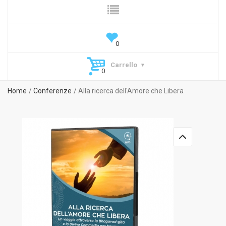
Carrello
Home
Conferenze
Alla ricerca dell'Amore che Libera