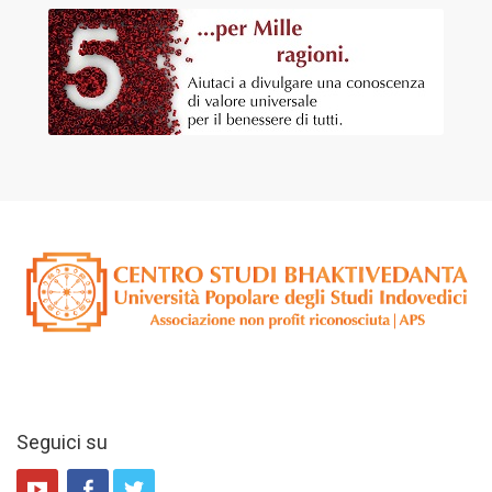
Seguici su