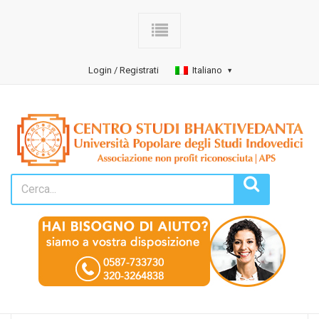
Login / Registrati
Italiano