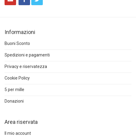
Informazioni
Buoni Sconto
Spedizioni e pagamenti
Privacy e riservatezza
Cookie Policy
5 per mille
Donazioni
Area riservata
Il mio account