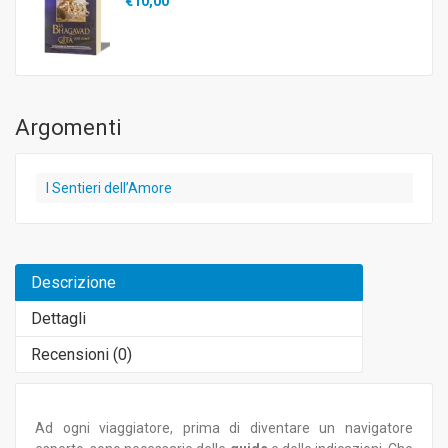
€10,00
Argomenti
I Sentieri dell’Amore
Descrizione
Dettagli
Recensioni (
0
)
Ad ogni viaggiatore, prima di diventare un navigatore