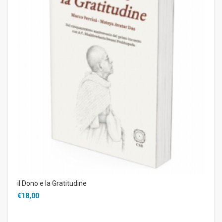
il Dono e la Gratitudine
€18,00