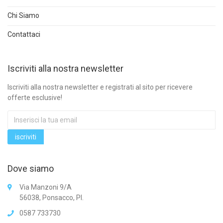
Chi Siamo
Contattaci
Iscriviti alla nostra newsletter
Iscriviti alla nostra newsletter e registrati al sito per ricevere
offerte esclusive!
Dove siamo
Via Manzoni 9/A
56038, Ponsacco, PI.
0587 733730