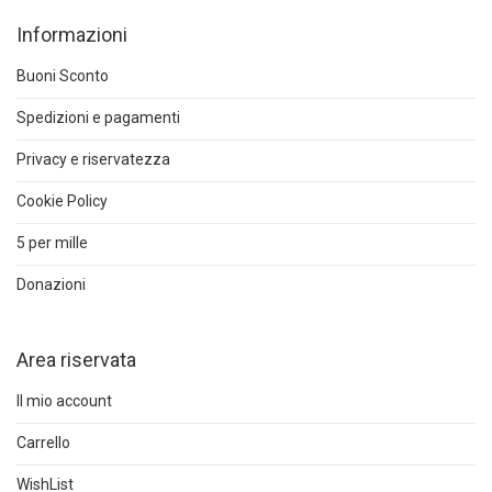
Informazioni
Buoni Sconto
Spedizioni e pagamenti
Privacy e riservatezza
Cookie Policy
5 per mille
Donazioni
Area riservata
Il mio account
Carrello
WishList