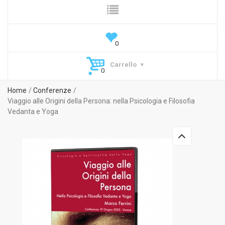
Carrello
Home
Conferenze
Viaggio alle Origini della Persona: nella Psicologia e Filosofia
Vedanta e Yoga