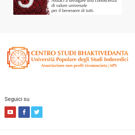
Seguici su