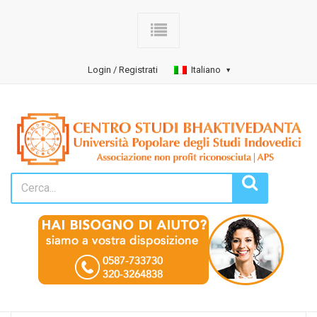
Login / Registrati
Italiano