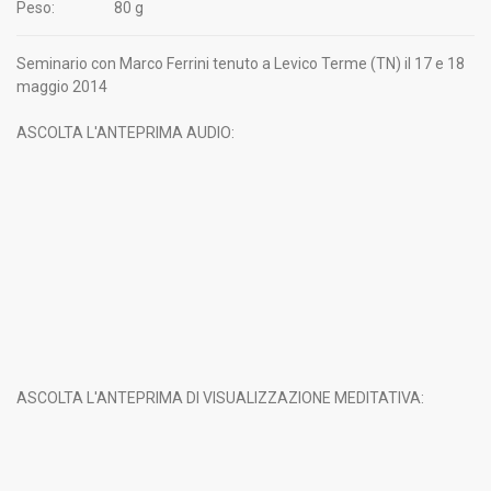
Peso:
80 g
Seminario con Marco Ferrini tenuto a Levico Terme (TN) il 17 e 18
maggio 2014
ASCOLTA L'ANTEPRIMA AUDIO:
ASCOLTA L'ANTEPRIMA DI VISUALIZZAZIONE MEDITATIVA: