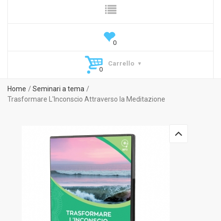
Carrello
Home
Seminari a tema
Trasformare L'Inconscio Attraverso la Meditazione