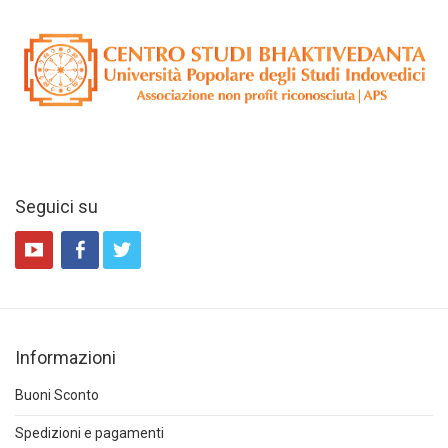
Seguici su
Informazioni
Buoni Sconto
Spedizioni e pagamenti