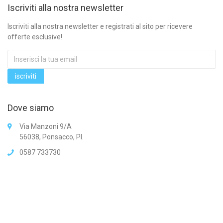
Iscriviti alla nostra newsletter
Iscriviti alla nostra newsletter e registrati al sito per ricevere
offerte esclusive!
Dove siamo
Via Manzoni 9/A
56038, Ponsacco, PI.
0587 733730