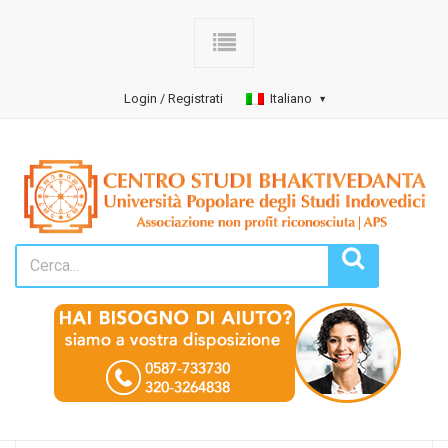
Login / Registrati
Italiano