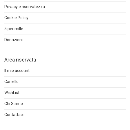
Privacy e riservatezza
Cookie Policy
5 per mille
Donazioni
Area riservata
Il mio account
Carrello
WishList
Chi Siamo
Contattaci