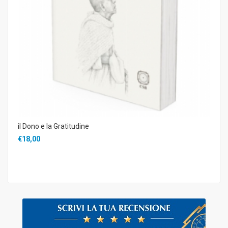
il Dono e la Gratitudine
€18,00