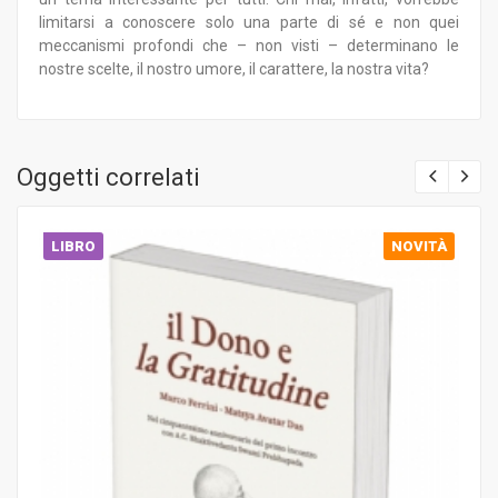
limitarsi a conoscere solo una parte di sé e non quei
meccanismi profondi che – non visti – determinano le
nostre scelte, il nostro umore, il carattere, la nostra vita?
Oggetti correlati
LIBRO
NOVITÀ