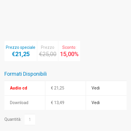
Prezzo speciale
Prezzo
Sconto:
€21,25
€25,00
15,00%
Formati Disponibili
Audio cd
€ 21,25
Vedi
Download
€ 13,49
Vedi
Quantità: