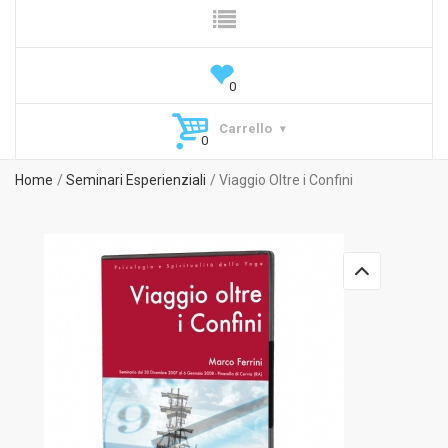
Carrello
Home
Seminari Esperienziali
Viaggio Oltre i Confini