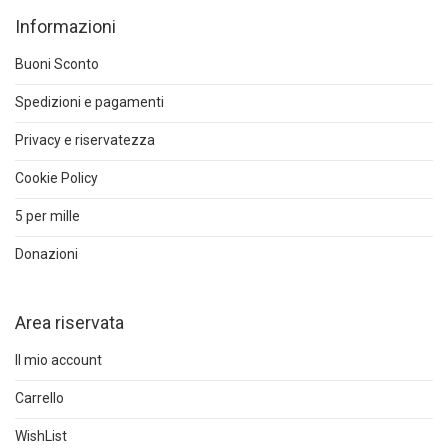
Informazioni
Buoni Sconto
Spedizioni e pagamenti
Privacy e riservatezza
Cookie Policy
5 per mille
Donazioni
Area riservata
Il mio account
Carrello
WishList