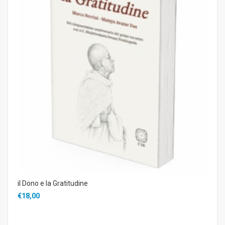
il Dono e la Gratitudine
€18,00