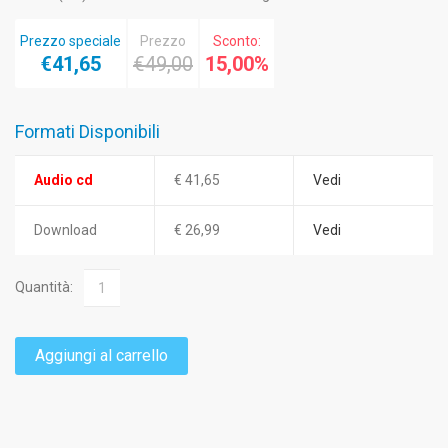
Prezzo speciale
Prezzo
Sconto:
€41,65
€49,00
15,00%
Formati Disponibili
Audio cd
€ 41,65
Vedi
Download
€ 26,99
Vedi
Quantità:
Aggiungi al carrello