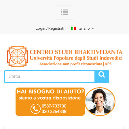
Login / Registrati
Italiano