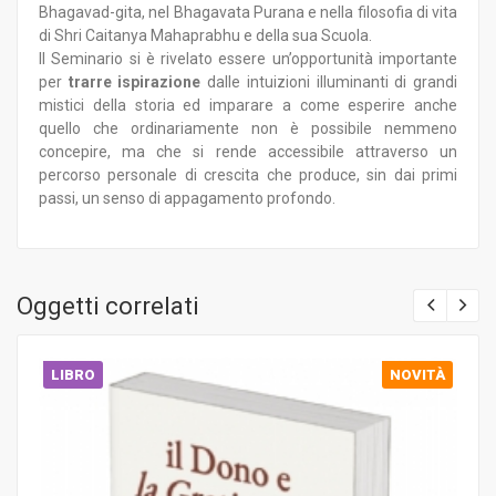
Bhagavad-gita, nel Bhagavata Purana e nella filosofia di vita
di Shri Caitanya Mahaprabhu e della sua Scuola.
Il Seminario si è rivelato essere un’opportunità importante
per
trarre ispirazione
dalle intuizioni illuminanti di grandi
mistici della storia ed imparare a come esperire anche
quello che ordinariamente non è possibile nemmeno
concepire, ma che si rende accessibile attraverso un
percorso personale di crescita che produce, sin dai primi
passi, un senso di appagamento profondo.
Oggetti correlati
LIBRO
NOVITÀ