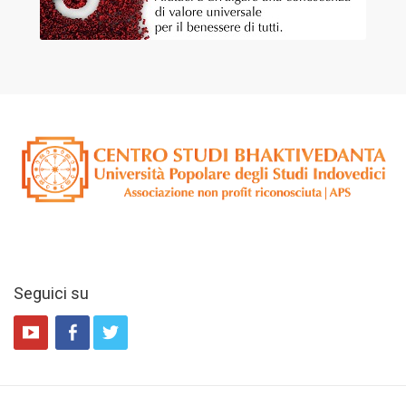
Seguici su