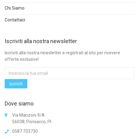
Chi Siamo
Contattaci
Iscriviti alla nostra newsletter
Iscriviti alla nostra newsletter e registrati al sito per ricevere
offerte esclusive!
Dove siamo
Via Manzoni 9/A
56038, Ponsacco, PI.
0587 733730