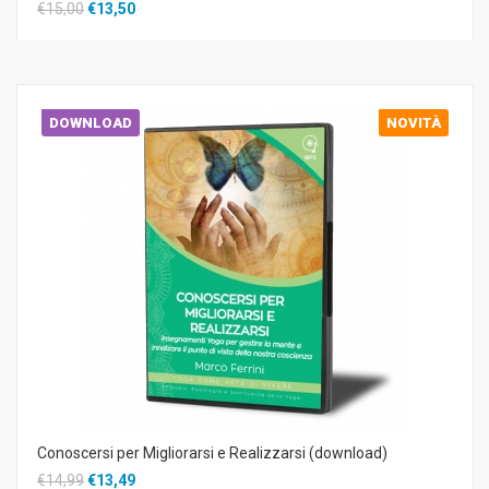
€15,00
€13,50
DOWNLOAD
NOVITÀ
Conoscersi per Migliorarsi e Realizzarsi (download)
€14,99
€13,49