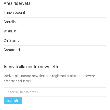
Area riservata
Il mio account
Carrello
WishList
Chi Siamo
Contattaci
Iscriviti alla nostra newsletter
Iscriviti alla nostra newsletter e registrati al sito per ricevere
offerte esclusive!