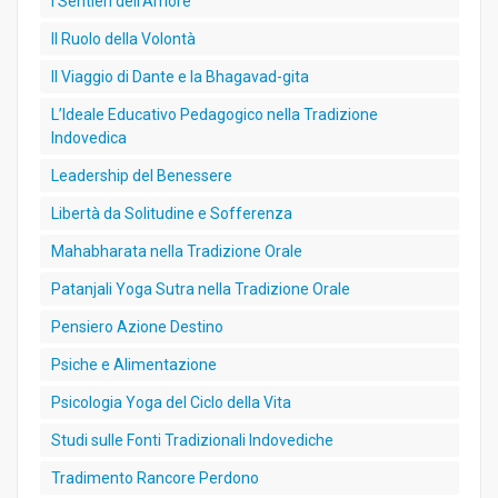
I Sentieri dell’Amore
Il Ruolo della Volontà
Il Viaggio di Dante e la Bhagavad-gita
L’Ideale Educativo Pedagogico nella Tradizione
Indovedica
Leadership del Benessere
Libertà da Solitudine e Sofferenza
Mahabharata nella Tradizione Orale
Patanjali Yoga Sutra nella Tradizione Orale
Pensiero Azione Destino
Psiche e Alimentazione
Psicologia Yoga del Ciclo della Vita
Studi sulle Fonti Tradizionali Indovediche
Tradimento Rancore Perdono