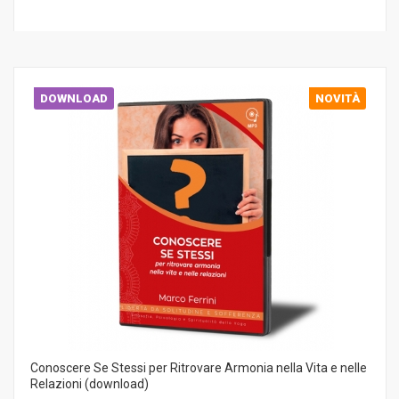
DOWNLOAD
NOVITÀ
Conoscere Se Stessi per Ritrovare Armonia nella Vita e nelle
Relazioni (download)