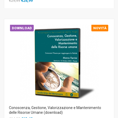
€29,99
€26,99
DOWNLOAD
NOVITÀ
Conoscenza, Gestione, Valorizzazione e Mantenimento
delle Risorse Umane (download)