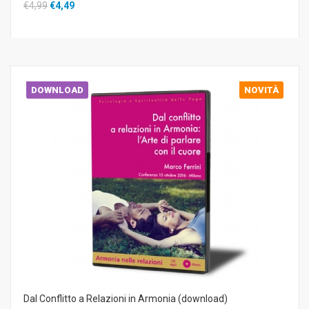
€4,99
€4,49
DOWNLOAD
NOVITÀ
Dal Conflitto a Relazioni in Armonia (download)