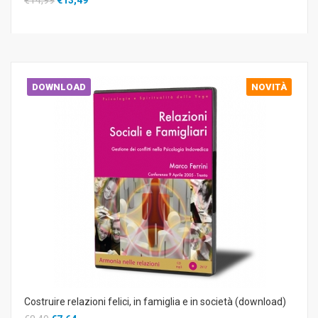
DOWNLOAD
NOVITÀ
Costruire relazioni felici, in famiglia e in società (download)