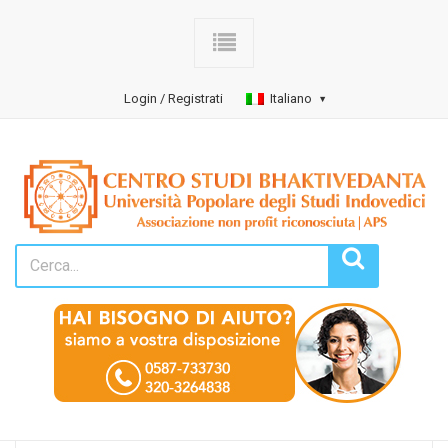
Login / Registrati
Italiano