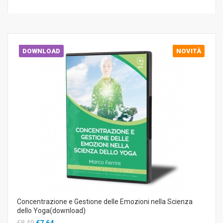
DOWNLOAD
NOVITÀ
Concentrazione e Gestione delle Emozioni nella Scienza
dello Yoga(download)
€8,49
€7,64