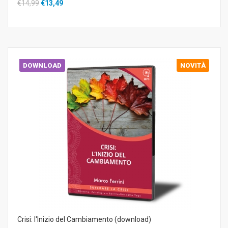
€14,99
€13,49
DOWNLOAD
NOVITÀ
Crisi: l'Inizio del Cambiamento (download)