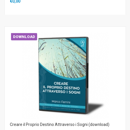
€0,00
DOWNLOAD
Creare il Proprio Destino Attraverso i Sogni (download)