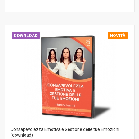
DOWNLOAD
NOVITÀ
Consapevolezza Emotiva e Gestione delle tue Emozioni
(download)