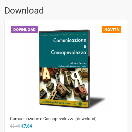
Download
DOWNLOAD
NOVITÀ
Comunicazione e Consapevolezza (download)
€8,49
€7,64