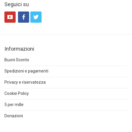
Seguici su
Informazioni
Buoni Sconto
Spedizioni e pagamenti
Privacy e riservatezza
Cookie Policy
5 per mille
Donazioni