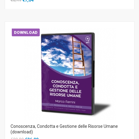
DOWNLOAD
Conoscenza, Condotta e Gestione delle Risorse Umane
(download)