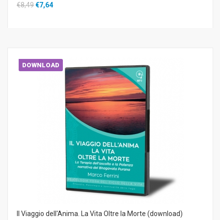
€8,49
€7,64
DOWNLOAD
Il Viaggio dell'Anima. La Vita Oltre la Morte (download)