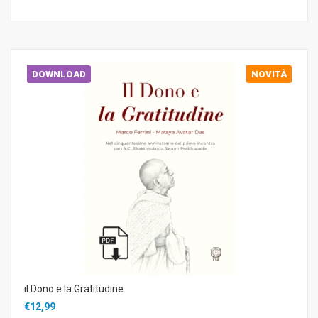
DOWNLOAD
NOVITÀ
il Dono e la Gratitudine
€12,99