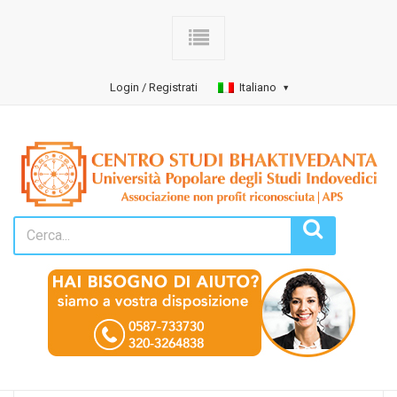
Login / Registrati
Italiano