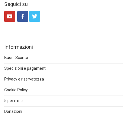
Seguici su
Informazioni
Buoni Sconto
Spedizioni e pagamenti
Privacy e riservatezza
Cookie Policy
5 per mille
Donazioni