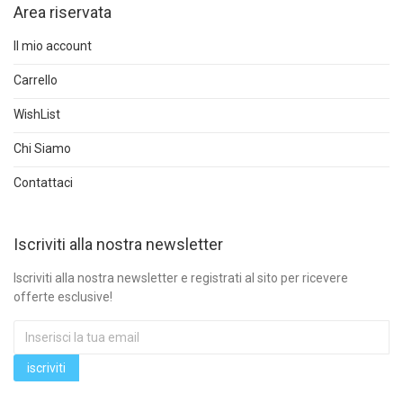
Area riservata
Il mio account
Carrello
WishList
Chi Siamo
Contattaci
Iscriviti alla nostra newsletter
Iscriviti alla nostra newsletter e registrati al sito per ricevere
offerte esclusive!