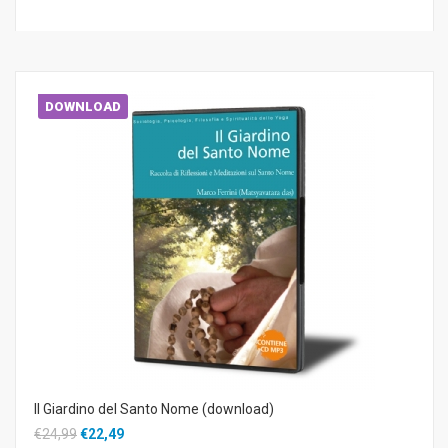
DOWNLOAD
Il Giardino del Santo Nome (download)
€24,99
€22,49