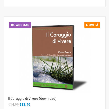
DOWNLOAD
NOVITÀ
Il Coraggio di Vivere (download)
€14,99
€13,49