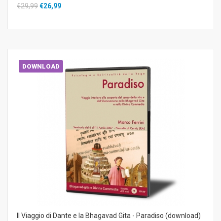
€29,99
€26,99
DOWNLOAD
Il Viaggio di Dante e la Bhagavad Gita - Paradiso (download)