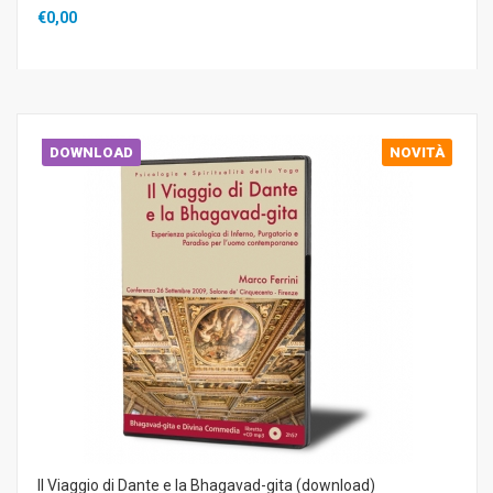
€0,00
DOWNLOAD
NOVITÀ
Il Viaggio di Dante e la Bhagavad-gita (download)