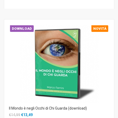
DOWNLOAD
NOVITÀ
Il Mondo è negli Occhi di Chi Guarda (download)
€14,99
€13,49