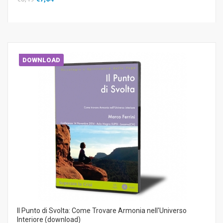
DOWNLOAD
Il Punto di Svolta: Come Trovare Armonia nell'Universo
Interiore (download)