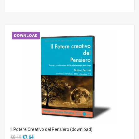
DOWNLOAD
Il Potere Creativo del Pensiero (download)
€8,49
€7,64