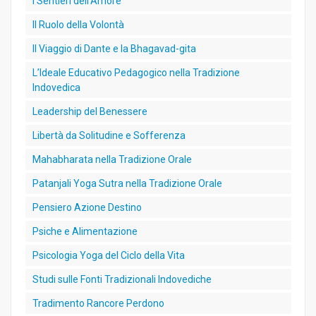
I Sentieri dell’Amore
Il Ruolo della Volontà
Il Viaggio di Dante e la Bhagavad-gita
L’Ideale Educativo Pedagogico nella Tradizione
Indovedica
Leadership del Benessere
Libertà da Solitudine e Sofferenza
Mahabharata nella Tradizione Orale
Patanjali Yoga Sutra nella Tradizione Orale
Pensiero Azione Destino
Psiche e Alimentazione
Psicologia Yoga del Ciclo della Vita
Studi sulle Fonti Tradizionali Indovediche
Tradimento Rancore Perdono