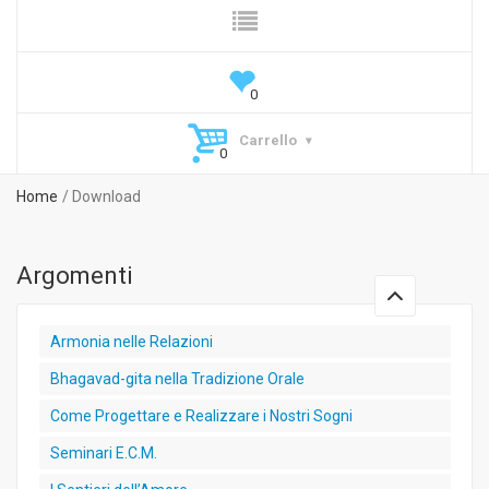
Carrello
Home
Download
Argomenti
Armonia nelle Relazioni
Bhagavad-gita nella Tradizione Orale
Come Progettare e Realizzare i Nostri Sogni
Seminari E.C.M.