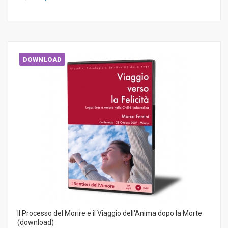
DOWNLOAD
Il Processo del Morire e il Viaggio dell'Anima dopo la Morte
(download)