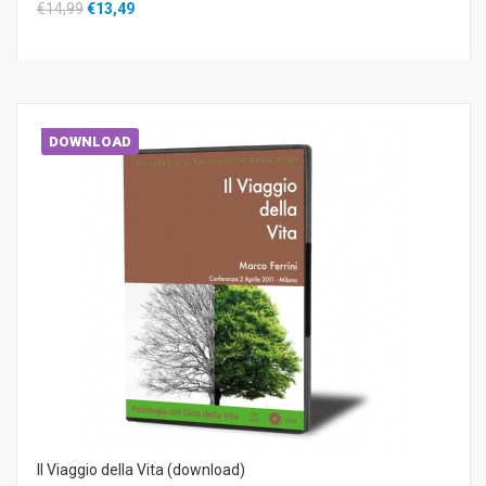
€14,99
€13,49
DOWNLOAD
Il Viaggio della Vita (download)