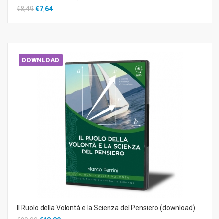
€8,49
€7,64
DOWNLOAD
Il Ruolo della Volontà e la Scienza del Pensiero (download)