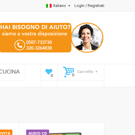
Italiano
Login / Registrati
Carrello
CUCINA
OVITÀ
AUDIO CD