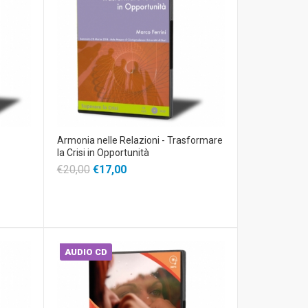
Armonia nelle Relazioni - Trasformare
la Crisi in Opportunità
€20,00
€17,00
AUDIO CD