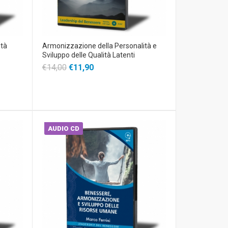
ità
Armonizzazione della Personalità e
Sviluppo delle Qualità Latenti
€14,00
€11,90
AUDIO CD