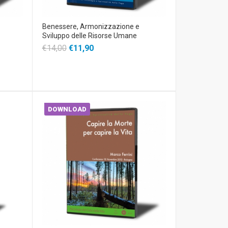
Benessere, Armonizzazione e
Sviluppo delle Risorse Umane
€14,00
€11,90
DOWNLOAD