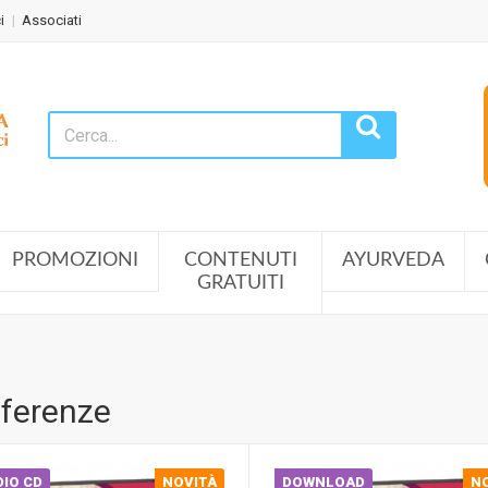
i
Associati
PROMOZIONI
CONTENUTI
AYURVEDA
GRATUITI
ferenze
IO CD
NOVITÀ
DOWNLOAD
N