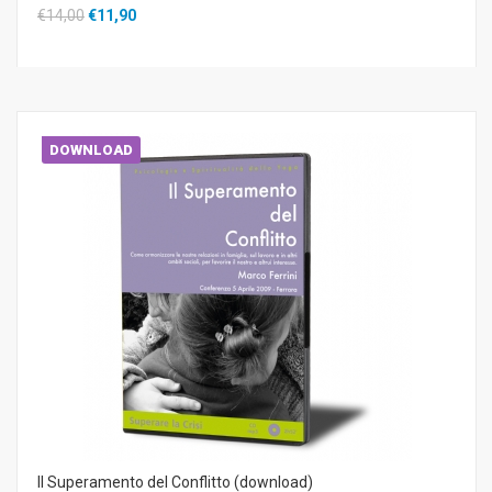
€14,00
€11,90
DOWNLOAD
Il Superamento del Conflitto (download)