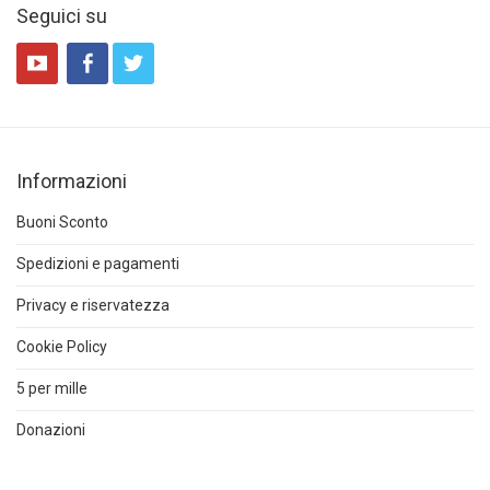
Seguici su
Informazioni
Buoni Sconto
Spedizioni e pagamenti
Privacy e riservatezza
Cookie Policy
5 per mille
Donazioni