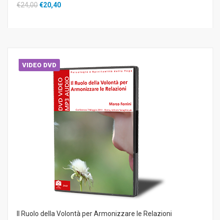
€24,00
€20,40
VIDEO DVD
Il Ruolo della Volontà per Armonizzare le Relazioni