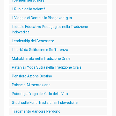
I Sentieri dell’Amore
Il Ruolo della Volontà
Il Viaggio di Dante e la Bhagavad-gita
L’Ideale Educativo Pedagogico nella Tradizione
Indovedica
Leadership del Benessere
Libertà da Solitudine e Sofferenza
Mahabharata nella Tradizione Orale
Patanjali Yoga Sutra nella Tradizione Orale
Pensiero Azione Destino
Psiche e Alimentazione
Psicologia Yoga del Ciclo della Vita
Studi sulle Fonti Tradizionali Indovediche
Tradimento Rancore Perdono