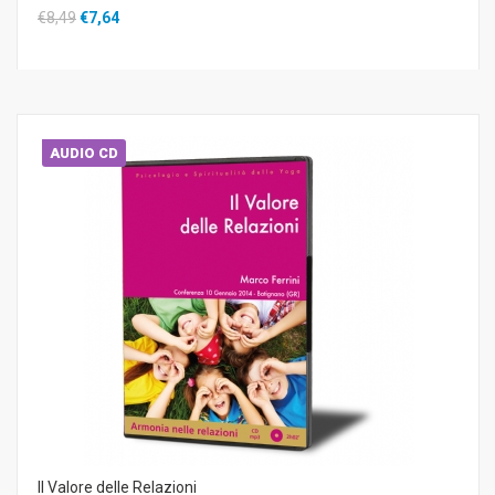
€8,49
€7,64
AUDIO CD
Il Valore delle Relazioni