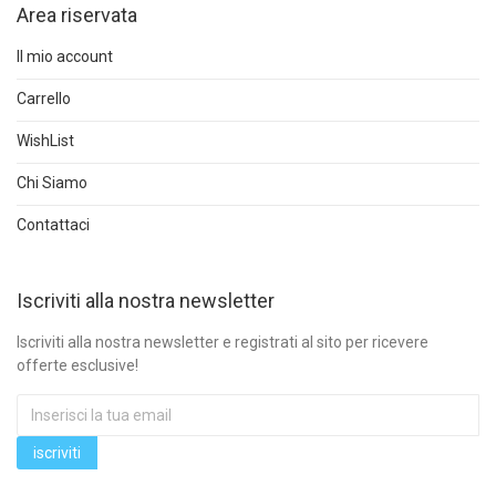
Area riservata
Il mio account
Carrello
WishList
Chi Siamo
Contattaci
Iscriviti alla nostra newsletter
Iscriviti alla nostra newsletter e registrati al sito per ricevere
offerte esclusive!