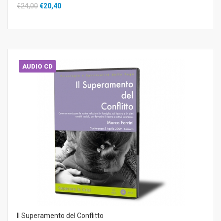
€24,00
€20,40
AUDIO CD
Il Superamento del Conflitto