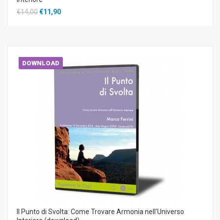
€14,00
€11,90
DOWNLOAD
Il Punto di Svolta: Come Trovare Armonia nell'Universo