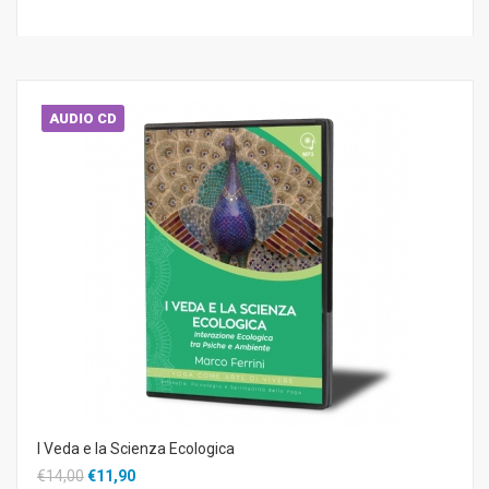
AUDIO CD
I Veda e la Scienza Ecologica
€14,00
€11,90