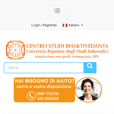
Login / Registrati
Italiano