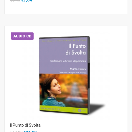
AUDIO CD
Il Punto di Svolta