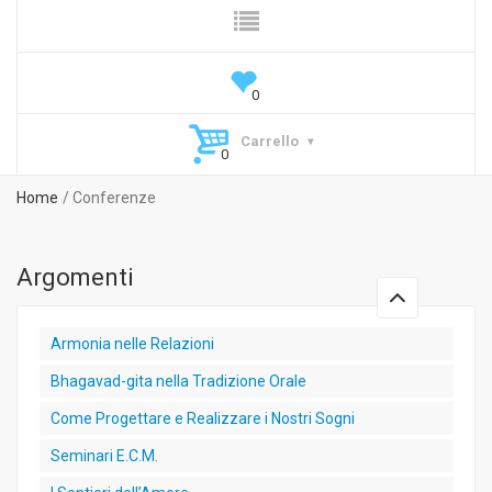
Carrello
Home
Conferenze
Argomenti
Armonia nelle Relazioni
Bhagavad-gita nella Tradizione Orale
Come Progettare e Realizzare i Nostri Sogni
Seminari E.C.M.