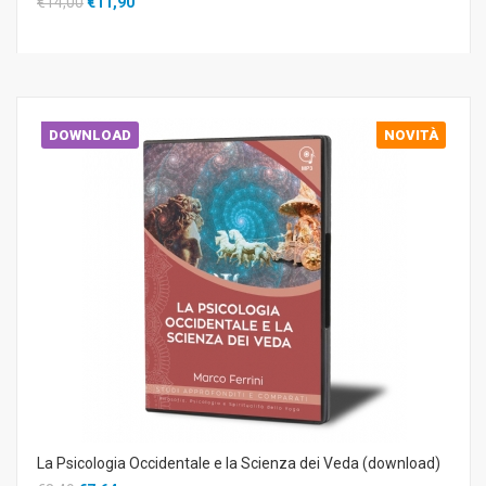
€14,00
€11,90
DOWNLOAD
NOVITÀ
La Psicologia Occidentale e la Scienza dei Veda (download)