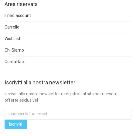
Area riservata
Il mio account
Carrello
WishList
Chi Siamo
Contattaci
Iscriviti alla nostra newsletter
Iscriviti alla nostra newsletter e registrati al sito per ricevere
offerte esclusive!