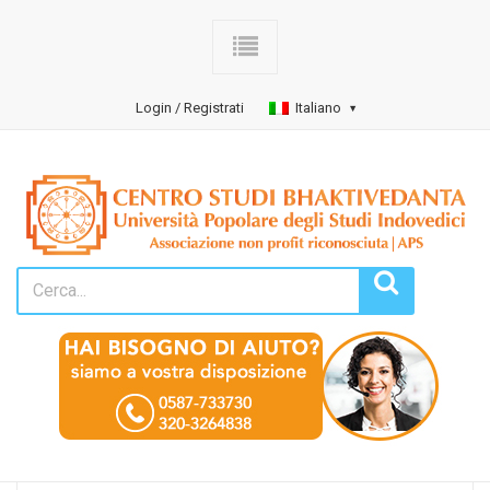
Login / Registrati
Italiano