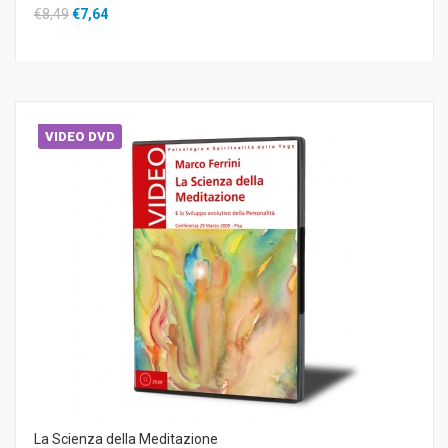
€8,49
€7,64
VIDEO DVD
La Scienza della Meditazione