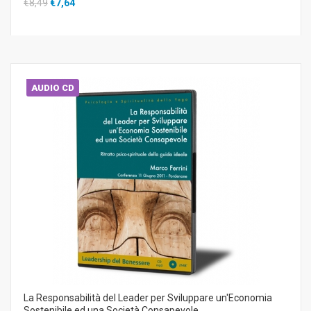
€8,49
€7,64
AUDIO CD
La Responsabilità del Leader per Sviluppare un'Economia
Sostenibile ed una Società Consapevole