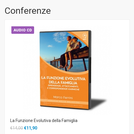
Conferenze
AUDIO CD
La Funzione Evolutiva della Famiglia
€14,00
€11,90