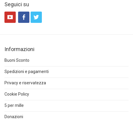
Seguici su
Informazioni
Buoni Sconto
Spedizioni e pagamenti
Privacy e riservatezza
Cookie Policy
5 per mille
Donazioni