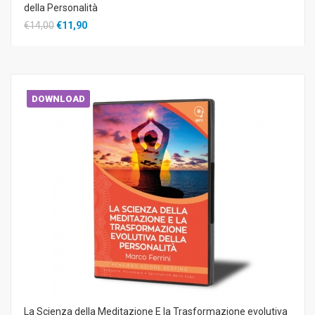
della Personalità
€14,00
€11,90
DOWNLOAD
La Scienza della Meditazione E la Trasformazione evolutiva