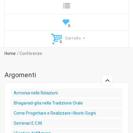
Carrello
Home
Conferenze
Argomenti
Armonia nelle Relazioni
Bhagavad-gita nella Tradizione Orale
Come Progettare e Realizzare i Nostri Sogni
Seminari E.C.M.