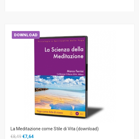
DOWNLOAD
La Meditazione come Stile di Vita (download)
€8,49
€7,64