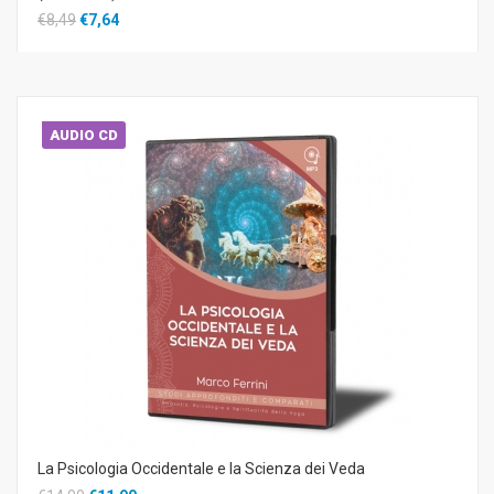
€8,49
€7,64
AUDIO CD
La Psicologia Occidentale e la Scienza dei Veda