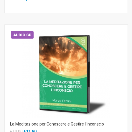
AUDIO CD
La Meditazione per Conoscere e Gestire l'Inconscio
€14,00
€11,90