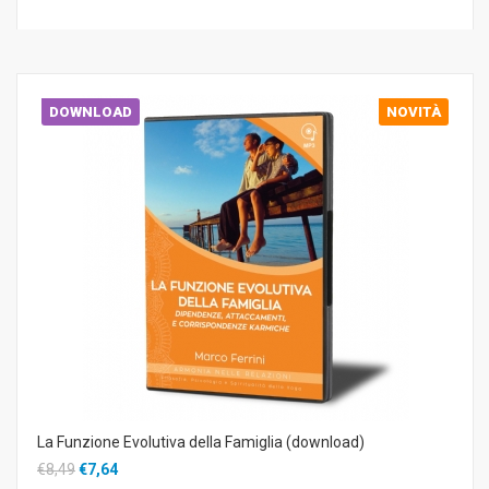
DOWNLOAD
NOVITÀ
La Funzione Evolutiva della Famiglia (download)
€8,49
€7,64