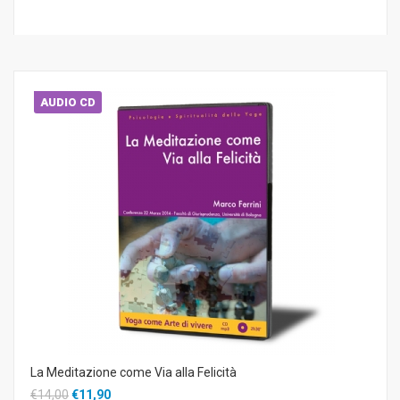
AUDIO CD
La Meditazione come Via alla Felicità
€14,00
€11,90