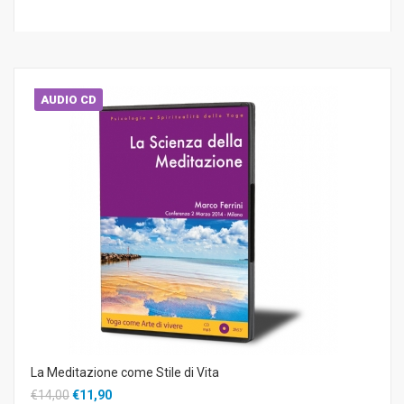
AUDIO CD
La Meditazione come Stile di Vita
€14,00
€11,90