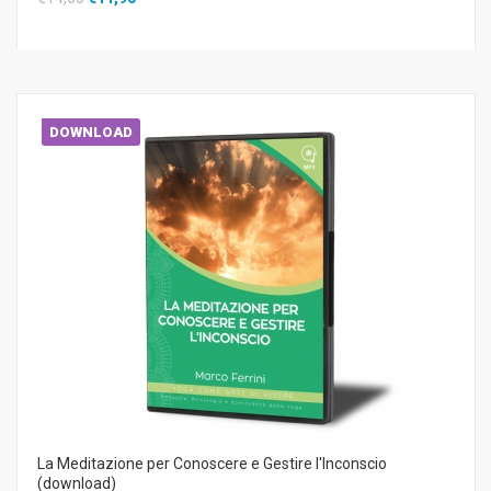
DOWNLOAD
La Meditazione per Conoscere e Gestire l'Inconscio
(download)