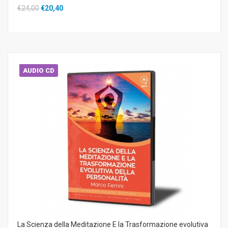
€24,00
€20,40
AUDIO CD
La Scienza della Meditazione E la Trasformazione evolutiva