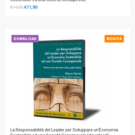
€14,00
€11,90
DOWNLOAD
NOVITÀ
La Responsabilità del Leader per Sviluppare un'Economia