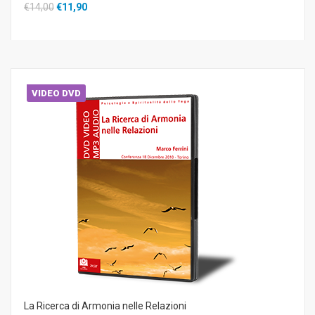
€14,00
€11,90
VIDEO DVD
La Ricerca di Armonia nelle Relazioni