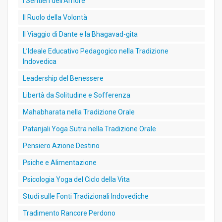
I Sentieri dell’Amore
Il Ruolo della Volontà
Il Viaggio di Dante e la Bhagavad-gita
L’Ideale Educativo Pedagogico nella Tradizione
Indovedica
Leadership del Benessere
Libertà da Solitudine e Sofferenza
Mahabharata nella Tradizione Orale
Patanjali Yoga Sutra nella Tradizione Orale
Pensiero Azione Destino
Psiche e Alimentazione
Psicologia Yoga del Ciclo della Vita
Studi sulle Fonti Tradizionali Indovediche
Tradimento Rancore Perdono