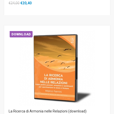
€24,00
€20,40
DOWNLOAD
La Ricerca di Armonia nelle Relazioni (download)