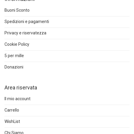
Buoni Sconto
Spedizioni e pagamenti
Privacy e riservatezza
Cookie Policy
5 per mille
Donazioni
Area riservata
Il mio account
Carrello
WishList
Chi Siamo