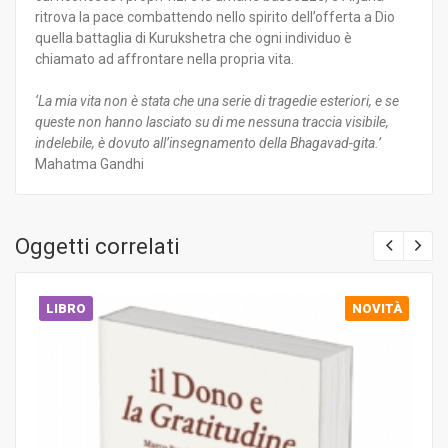
ritrova la pace combattendo nello spirito dell’offerta a Dio
quella battaglia di Kurukshetra che ogni individuo è
chiamato ad affrontare nella propria vita.
‘La mia vita non è stata che una serie di tragedie esteriori, e se
queste non hanno lasciato su di me nessuna traccia visibile,
indelebile, è dovuto all’insegnamento della Bhagavad-gita.’
Mahatma Gandhi
Oggetti correlati
LIBRO
NOVITÀ