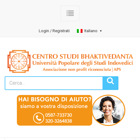
Login / Registrati
Italiano