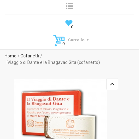
Carrello
Home
Cofanetti
Il Viaggio di Dante e la Bhagavad Gita (cofanetto)