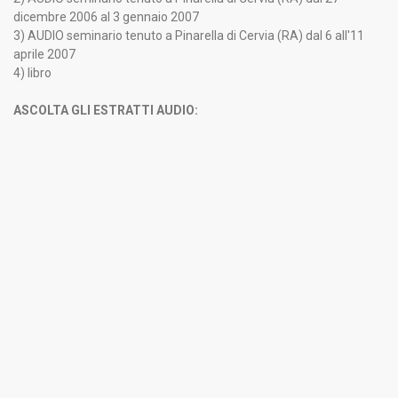
dicembre 2006 al 3 gennaio 2007
3) AUDIO seminario tenuto a Pinarella di Cervia (RA) dal 6 all'11
aprile 2007
4) libro
ASCOLTA GLI ESTRATTI AUDIO: