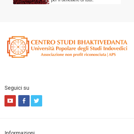
Seguici su
Informazioni