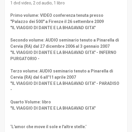
1 dvd video, 2 cd audio, 1 libro
Primo volume: VIDEO conferenza tenuta presso
"Palazzo dei 500" a Firenze il 26 settembre 2009
"IL VIAGGIO DI DANTE E LA BHAGAVAD GITA"
Secondo volume: AUDIO seminario tenuto a Pinarella di
Cervia (RA) dal 27 dicembre 2006 al 3 gennaio 2007
"IL VIAGGIO DI DANTE E LA BHAGAVAD GITA" - INFERNO
PURGATORIO -
Terzo volume: AUDIO seminario tenuto a Pinarella di
Cervia (RA) dal 6 all'11 aprile 2007
"IL VIAGGIO DI DANTE E LA BHAGAVAD GITA" - PARADISO
-
Quarto Volume: libro
"IL VIAGGIO DI DANTE E LA BHAGAVAD GITA"
‘L'amor che move il sole e l'altre stelle.’