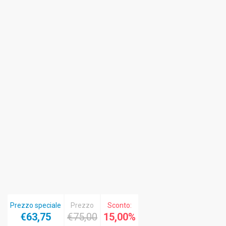
Prezzo speciale
Prezzo
Sconto:
€63,75
€75,00
15,00%