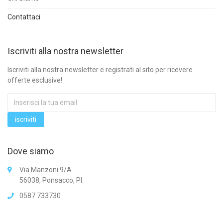
Contattaci
Iscriviti alla nostra newsletter
Iscriviti alla nostra newsletter e registrati al sito per ricevere
offerte esclusive!
Dove siamo
Via Manzoni 9/A
56038, Ponsacco, PI.
0587 733730