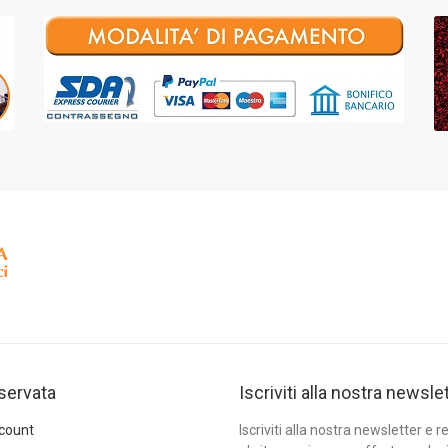
iservata
Iscriviti alla nostra newsle
ccount
Iscriviti alla nostra newsletter e re