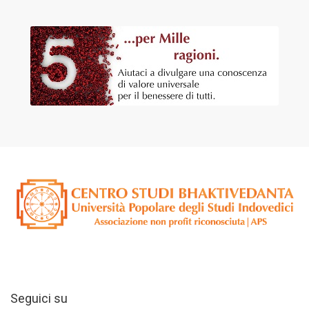
Seguici su