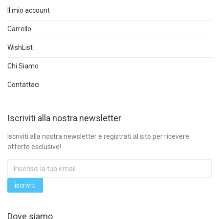
Il mio account
Carrello
WishList
Chi Siamo
Contattaci
Iscriviti alla nostra newsletter
Iscriviti alla nostra newsletter e registrati al sito per ricevere
offerte esclusive!
Dove siamo