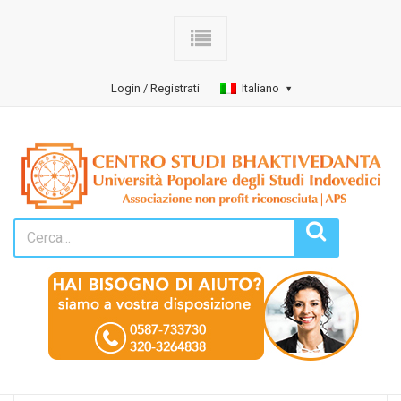
Login / Registrati
Italiano