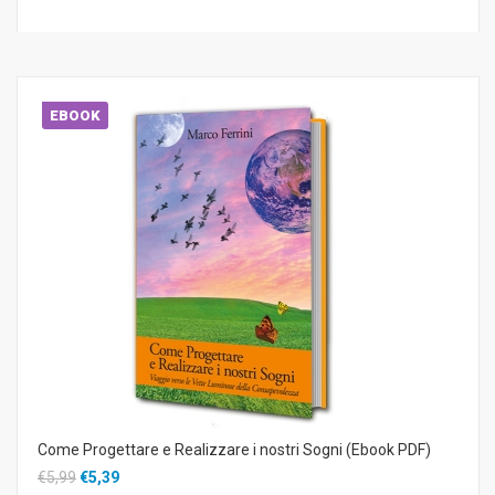
EBOOK
Come Progettare e Realizzare i nostri Sogni (Ebook PDF)
€5,99
€5,39