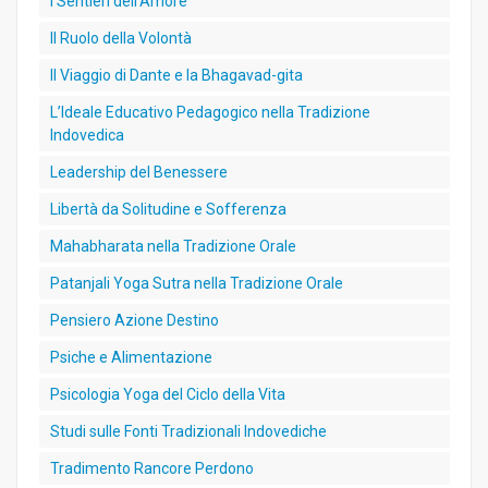
I Sentieri dell’Amore
Il Ruolo della Volontà
Il Viaggio di Dante e la Bhagavad-gita
L’Ideale Educativo Pedagogico nella Tradizione
Indovedica
Leadership del Benessere
Libertà da Solitudine e Sofferenza
Mahabharata nella Tradizione Orale
Patanjali Yoga Sutra nella Tradizione Orale
Pensiero Azione Destino
Psiche e Alimentazione
Psicologia Yoga del Ciclo della Vita
Studi sulle Fonti Tradizionali Indovediche
Tradimento Rancore Perdono