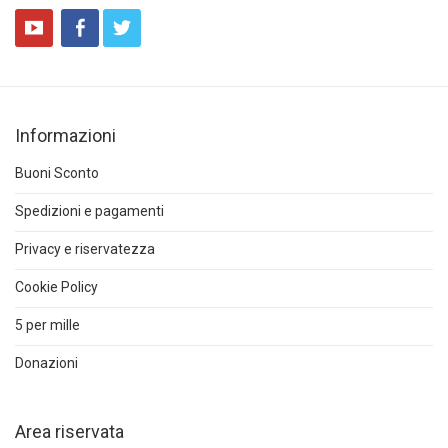
Informazioni
Buoni Sconto
Spedizioni e pagamenti
Privacy e riservatezza
Cookie Policy
5 per mille
Donazioni
Area riservata