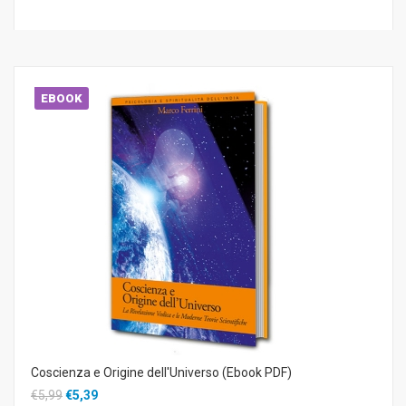
EBOOK
Coscienza e Origine dell'Universo (Ebook PDF)
€5,99
€5,39