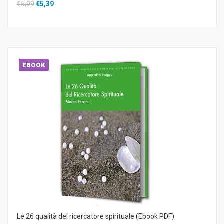
€5,99
€5,39
EBOOK
Le 26 qualità del ricercatore spirituale (Ebook PDF)