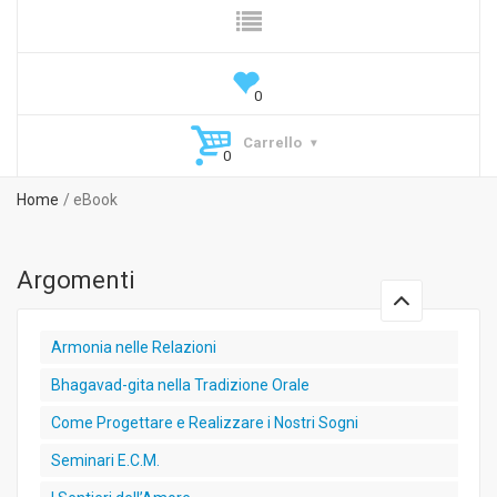
Carrello
Home
eBook
Argomenti
Armonia nelle Relazioni
Bhagavad-gita nella Tradizione Orale
Come Progettare e Realizzare i Nostri Sogni
Seminari E.C.M.