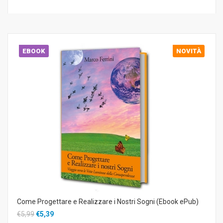
EBOOK
NOVITÀ
Come Progettare e Realizzare i Nostri Sogni (Ebook ePub)
€5,99
€5,39