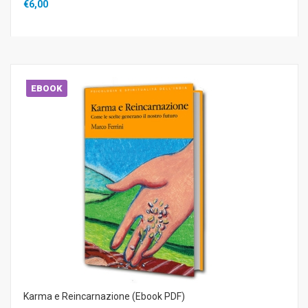
€6,00
EBOOK
Karma e Reincarnazione (Ebook PDF)