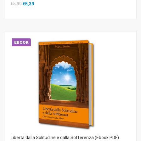
€5,99
€5,39
EBOOK
Libertà dalla Solitudine e dalla Sofferenza (Ebook PDF)