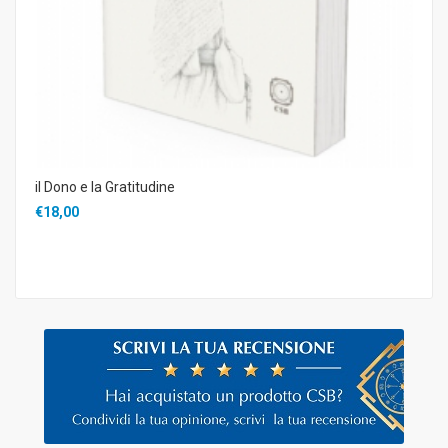
il Dono e la Gratitudine
€18,00