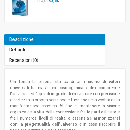
€10,00
€8,50
Descrizione
Dettagli
Recensioni (
0
)
Chi fonda la propria vita su di un
insieme di valori
universali
, ha una visione cosmogonica: vede e comprende
l’universo, ed è quindi in grado di individuare con precisione
e certezza la propria posizione e funzione nella vastità della
manifestazione cosmica. Al fine di mantenere la visione
organica della vita, della connessione fra le parti e il tutto e
fra i numerosi livelli di realtà, è essenziale
armonizzarsi
con la progettualità dell’universo
e in essa riscoprire il