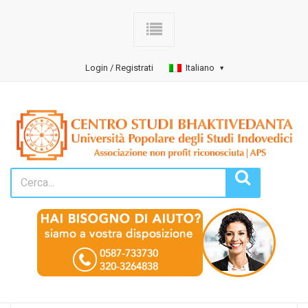
Login / Registrati
Italiano