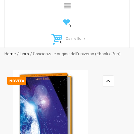
Carrello
Home
Libro
Coscienza e origine dell'universo (Ebook ePub)
NOVITÀ