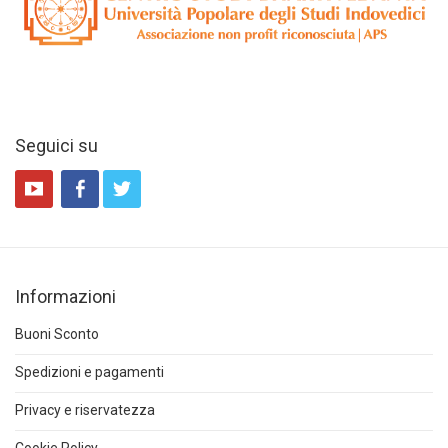
Seguici su
Informazioni
Buoni Sconto
Spedizioni e pagamenti
Privacy e riservatezza