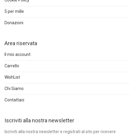
Cookie Policy
5 per mille
Donazioni
Area riservata
Il mio account
Carrello
WishList
Chi Siamo
Contattaci
Iscriviti alla nostra newsletter
Iscriviti alla nostra newsletter e registrati al sito per ricevere