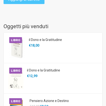
Oggetti più venduti
il Dono e la Gratitudine
LIBRO
€18,00
il Dono e la Gratitudine
LIBRO
€12,99
Pensiero Azione e Destino
LIBRO