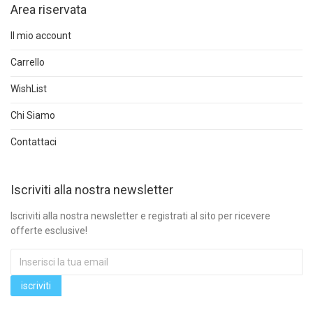
Area riservata
Il mio account
Carrello
WishList
Chi Siamo
Contattaci
Iscriviti alla nostra newsletter
Iscriviti alla nostra newsletter e registrati al sito per ricevere
offerte esclusive!