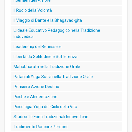
I Sentieri dell’Amore
Il Ruolo della Volontà
Il Viaggio di Dante e la Bhagavad-gita
L’Ideale Educativo Pedagogico nella Tradizione
Indovedica
Leadership del Benessere
Libertà da Solitudine e Sofferenza
Mahabharata nella Tradizione Orale
Patanjali Yoga Sutra nella Tradizione Orale
Pensiero Azione Destino
Psiche e Alimentazione
Psicologia Yoga del Ciclo della Vita
Studi sulle Fonti Tradizionali Indovediche
Tradimento Rancore Perdono