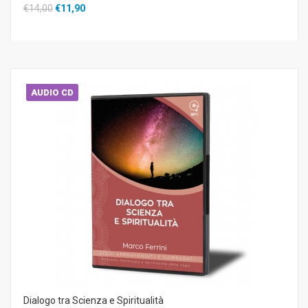
€14,00
€11,90
AUDIO CD
Dialogo tra Scienza e Spiritualità