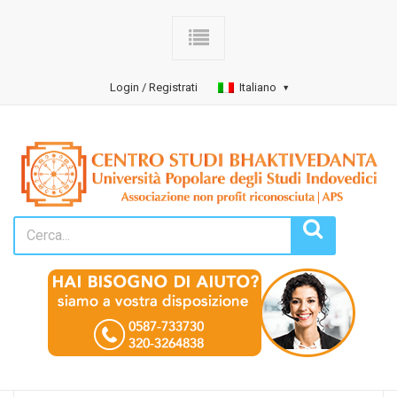
Login / Registrati
Italiano