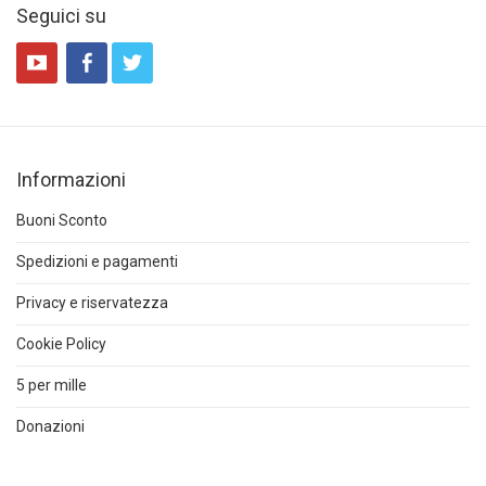
Seguici su
Informazioni
Buoni Sconto
Spedizioni e pagamenti
Privacy e riservatezza
Cookie Policy
5 per mille
Donazioni