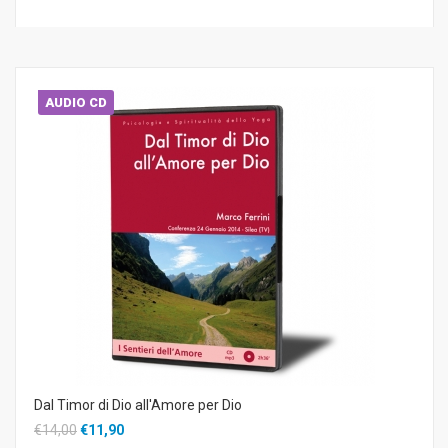
AUDIO CD
Dal Timor di Dio all'Amore per Dio
€14,00
€11,90