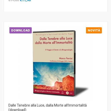
DOWNLOAD
NOVITÀ
Dalle Tenebre alla Luce, dalla Morte all'Immortalità
(download)