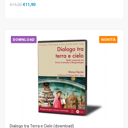
€14,00
€11,90
DOWNLOAD
NOVITÀ
Dialogo tra Terra e Cielo (download)