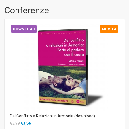
Conferenze
DOWNLOAD
NOVITÀ
Dal Conflitto a Relazioni in Armonia (download)
€3,99
€3,59