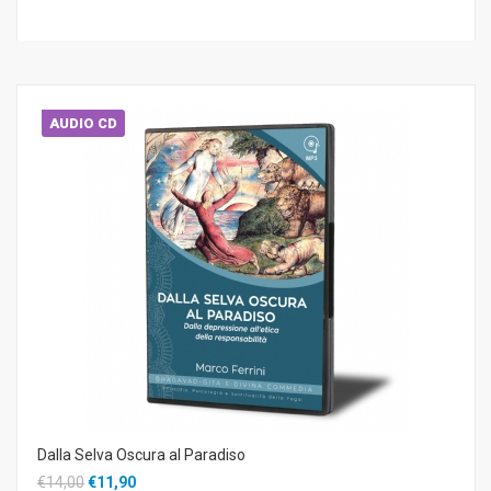
AUDIO CD
Dalla Selva Oscura al Paradiso
€14,00
€11,90