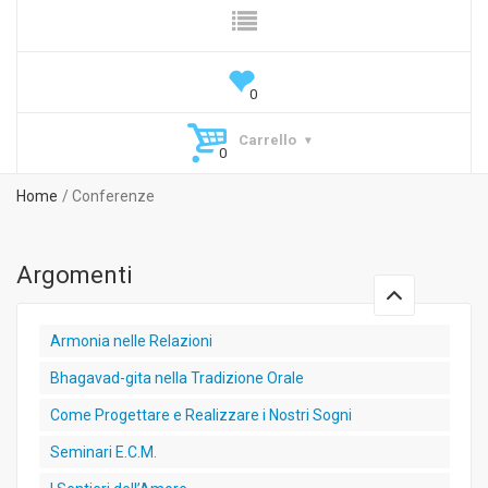
Carrello
Home
Conferenze
Argomenti
Armonia nelle Relazioni
Bhagavad-gita nella Tradizione Orale
Come Progettare e Realizzare i Nostri Sogni
Seminari E.C.M.