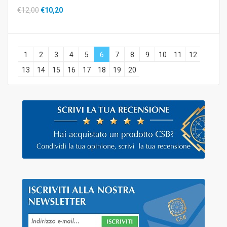
€12,00
€10,20
1
2
3
4
5
6
7
8
9
10
11
12
13
14
15
16
17
18
19
20