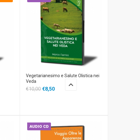
Vegetarianesimo e Salute Olistica nei
Veda
€10,00
€8,50
AUDIO CD