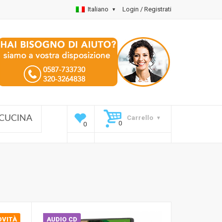
Italiano
Login / Registrati
Carrello
CUCINA
OVITÀ
AUDIO CD