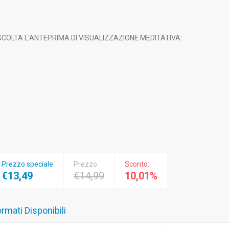
COLTA L'ANTEPRIMA DI VISUALIZZAZIONE MEDITATIVA:
Prezzo speciale
Prezzo
Sconto:
€13,49
€14,99
10,01%
rmati Disponibili