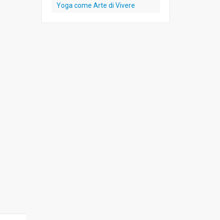
Yoga come Arte di Vivere