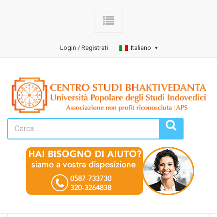
Login / Registrati
Italiano