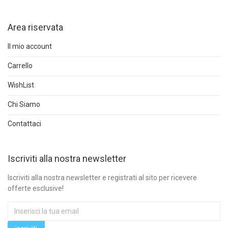
Area riservata
Il mio account
Carrello
WishList
Chi Siamo
Contattaci
Iscriviti alla nostra newsletter
Iscriviti alla nostra newsletter e registrati al sito per ricevere
offerte esclusive!