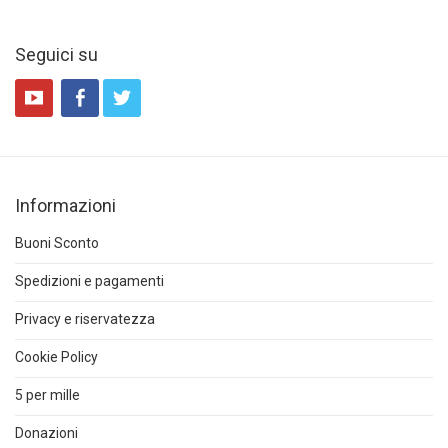
Seguici su
Informazioni
Buoni Sconto
Spedizioni e pagamenti
Privacy e riservatezza
Cookie Policy
5 per mille
Donazioni