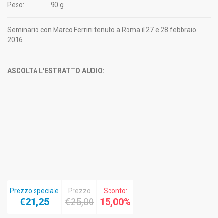
Peso:
90 g
Seminario con Marco Ferrini tenuto a Roma il 27 e 28 febbraio
2016
ASCOLTA L'ESTRATTO AUDIO:
Prezzo speciale
Prezzo
Sconto:
€21,25
€25,00
15,00%