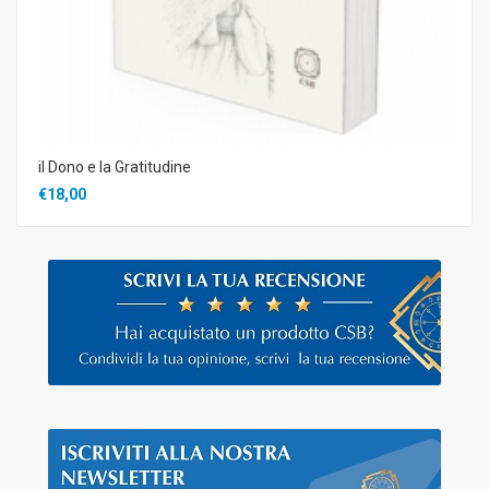
il Dono e la Gratitudine
€18,00