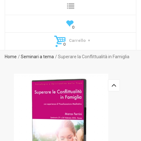
Carrello
Home
Seminari a tema
Superare la Conflittualità in Famiglia