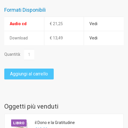
Formati Disponibili
Audio cd
€ 21,25
Vedi
Download
€ 13,49
Vedi
Quantità:
Aggiungi al carrello
Oggetti più venduti
il Dono e la Gratitudine
LIBRO