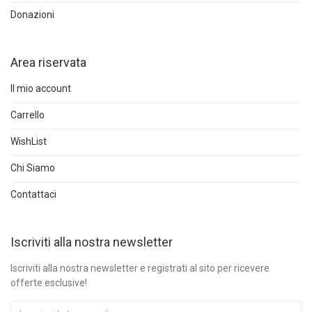
Donazioni
Area riservata
Il mio account
Carrello
WishList
Chi Siamo
Contattaci
Iscriviti alla nostra newsletter
Iscriviti alla nostra newsletter e registrati al sito per ricevere
offerte esclusive!