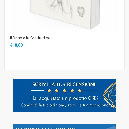
il Dono e la Gratitudine
€18,00