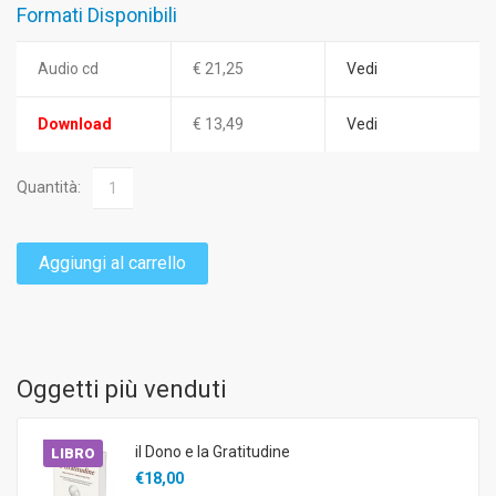
Formati Disponibili
Audio cd
€ 21,25
Vedi
Download
€ 13,49
Vedi
Quantità:
Aggiungi al carrello
Oggetti più venduti
il Dono e la Gratitudine
LIBRO
€18,00