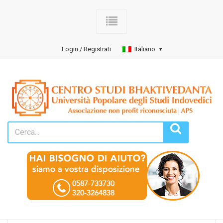
Login / Registrati
Italiano