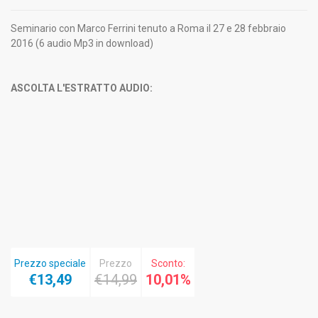
Seminario con Marco Ferrini tenuto a Roma il 27 e 28 febbraio
2016 (6 audio Mp3 in download)
ASCOLTA L'ESTRATTO AUDIO:
Prezzo speciale
Prezzo
Sconto:
€13,49
€14,99
10,01%