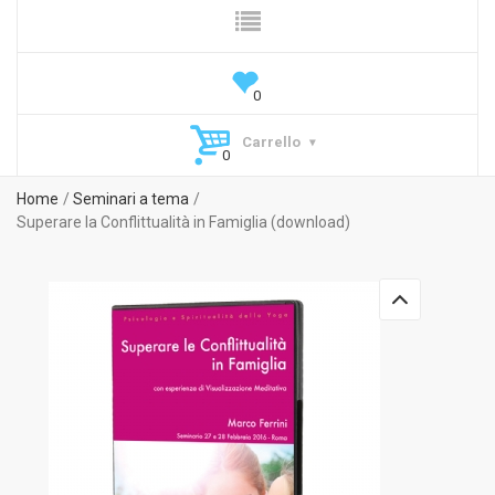
Carrello
Home
Seminari a tema
Superare la Conflittualità in Famiglia (download)