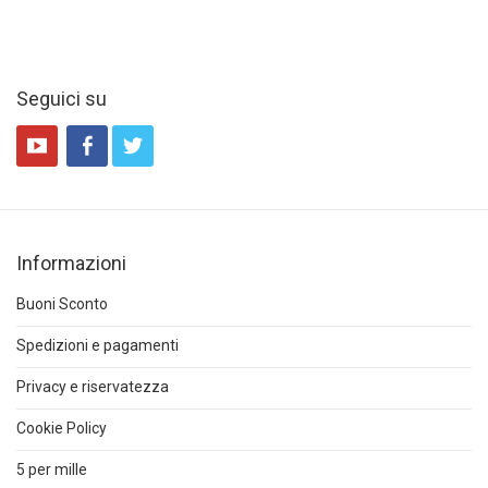
Seguici su
Informazioni
Buoni Sconto
Spedizioni e pagamenti
Privacy e riservatezza
Cookie Policy
5 per mille