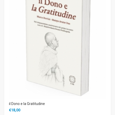
il Dono e la Gratitudine
€18,00