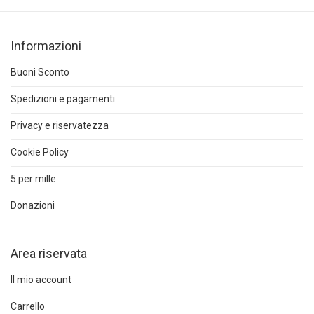
Informazioni
Buoni Sconto
Spedizioni e pagamenti
Privacy e riservatezza
Cookie Policy
5 per mille
Donazioni
Area riservata
Il mio account
Carrello