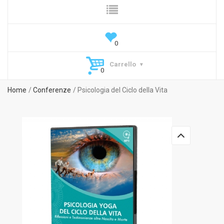
Carrello
Home
Conferenze
Psicologia del Ciclo della Vita