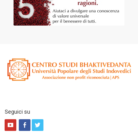
Seguici su