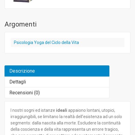
Argomenti
Psicologia Yoga del Ciclo della Vita
Descrizione
Dettagli
Recensioni (
0
)
I nostri sogni ed istanze
ideali
appaiono lontani, utopici,
irraggiungibili, se limitano la realtà dell’esistenza ad un solo
segmento: dalla nascita alla morte. Escludere la continuità
della coscienza e della vita rappresenta un errore tragico,