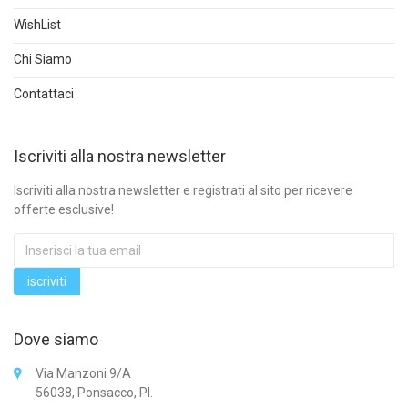
WishList
Chi Siamo
Contattaci
Iscriviti alla nostra newsletter
Iscriviti alla nostra newsletter e registrati al sito per ricevere
offerte esclusive!
Dove siamo
Via Manzoni 9/A
56038, Ponsacco, PI.