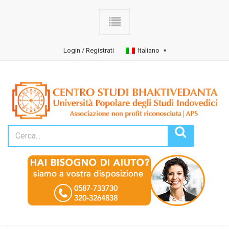
Login / Registrati
Italiano