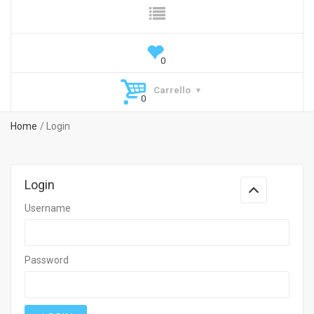
Carrello
Home
Login
Login
Username
Password