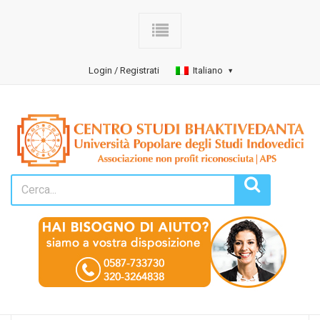
Login / Registrati
Italiano