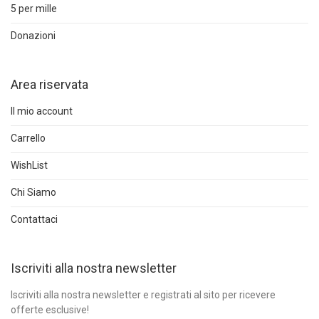
5 per mille
Donazioni
Area riservata
Il mio account
Carrello
WishList
Chi Siamo
Contattaci
Iscriviti alla nostra newsletter
Iscriviti alla nostra newsletter e registrati al sito per ricevere
offerte esclusive!