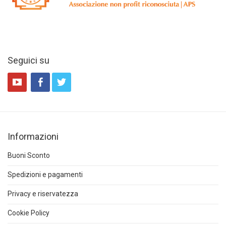
Seguici su
Informazioni
Buoni Sconto
Spedizioni e pagamenti
Privacy e riservatezza
Cookie Policy