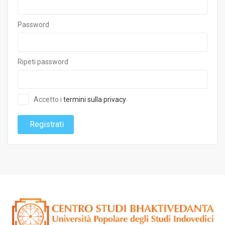
Password
Ripeti password
Accetto i
termini sulla privacy
Registrati