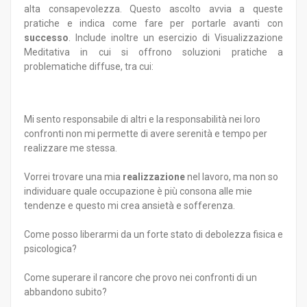
alta consapevolezza. Questo ascolto avvia a queste
pratiche e indica come fare per portarle avanti con
successo
. Include inoltre un esercizio di Visualizzazione
Meditativa in cui si offrono soluzioni pratiche a
problematiche diffuse, tra cui:
Mi sento responsabile di altri e la responsabilità nei loro
confronti non mi permette di avere serenità e tempo per
realizzare me stessa.
Vorrei trovare una mia
realizzazione
nel lavoro, ma non so
individuare quale occupazione è più consona alle mie
tendenze e questo mi crea ansietà e sofferenza.
Come posso liberarmi da un forte stato di debolezza fisica e
psicologica?
Come superare il rancore che provo nei confronti di un
abbandono subito?