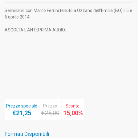
Seminario con Marco Ferrini tenuto a Ozzano dell'Emilia (BO) il 5 e
6 aprile 2014
ASCOLTA L'ANTEPRIMA AUDIO:
Prezzo speciale
Prezzo
Sconto:
€21,25
€25,00
15,00%
Formati Disponibili