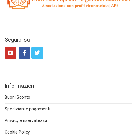
Seguici su
Informazioni
Buoni Sconto
Spedizioni e pagamenti
Privacy e riservatezza
Cookie Policy