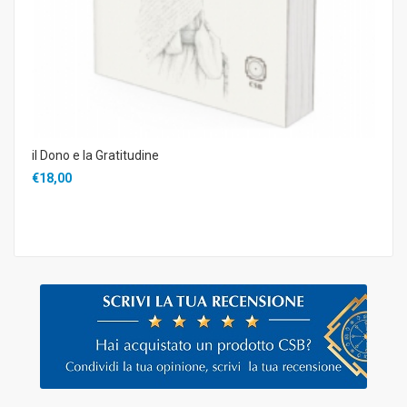
il Dono e la Gratitudine
€18,00