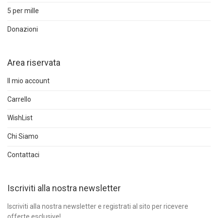
5 per mille
Donazioni
Area riservata
Il mio account
Carrello
WishList
Chi Siamo
Contattaci
Iscriviti alla nostra newsletter
Iscriviti alla nostra newsletter e registrati al sito per ricevere
offerte esclusive!