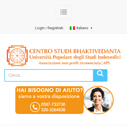
Login / Registrati
Italiano