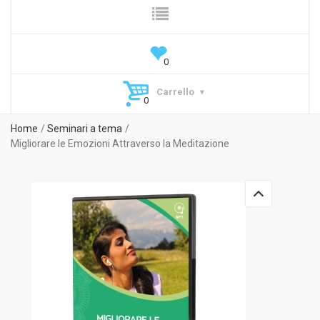
Carrello
Home
Seminari a tema
Migliorare le Emozioni Attraverso la Meditazione