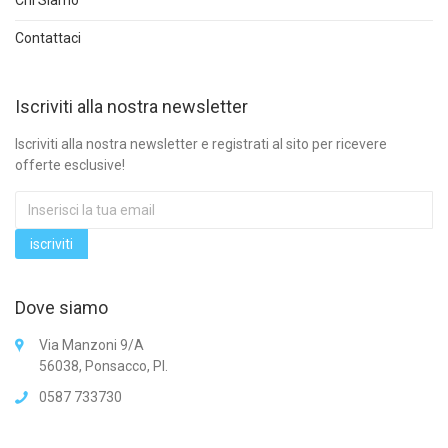
Chi Siamo
Contattaci
Iscriviti alla nostra newsletter
Iscriviti alla nostra newsletter e registrati al sito per ricevere
offerte esclusive!
Dove siamo
Via Manzoni 9/A
56038, Ponsacco, PI.
0587 733730