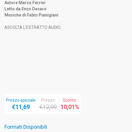
Autore Marco Ferrini
Letto da Enzo Decaro
Musiche di Fabio Pianigiani
ASCOLTA L'ESTRATTO AUDIO:
Prezzo speciale
Prezzo
Sconto:
€11,69
€12,99
10,01%
Formati Disponibili