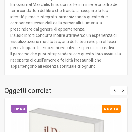
Emozioni al Maschile, Emozioni al Femminile: è un altro dei
temi conduttori del libro che ti aiuta a riscoprire la tua
identità piena e integrata, armonizzando queste due
componenti essenziali della personalità umana, a
prescindere dal genere di appartenenza.
L’audiolibro ti condurrà inoltre attraverso un’esperienza di
visualizzazione meditativa, una delle tecniche più efficaci
per sviluppare le emozioni evolutive e il pensiero creativo.
Il percorso che puoi intraprendere con questo libro avvia alla
riscoperta di quell’amore e felicità inesauribili che
appartengono all’essenza spirituale di ognuno.
Oggetti correlati
LIBRO
NOVITÀ