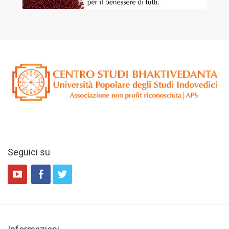
Seguici su