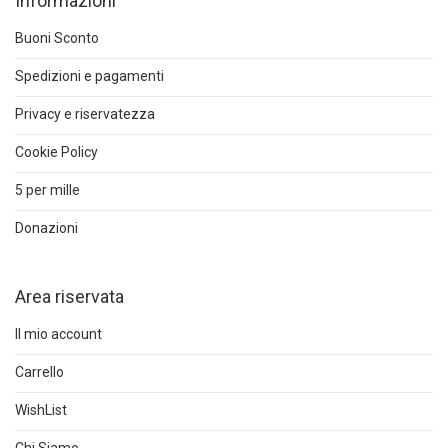
Informazioni
Buoni Sconto
Spedizioni e pagamenti
Privacy e riservatezza
Cookie Policy
5 per mille
Donazioni
Area riservata
Il mio account
Carrello
WishList