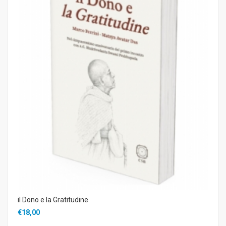
il Dono e la Gratitudine
€18,00