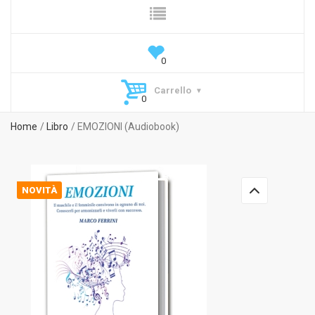
Carrello
Home
Libro
EMOZIONI (Audiobook)
NOVITÀ