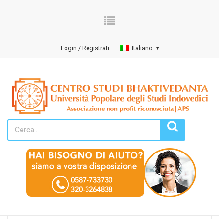
Login / Registrati
Italiano