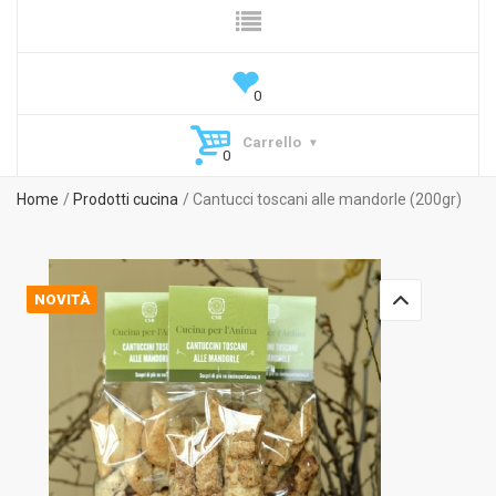
Carrello
Home
Prodotti cucina
Cantucci toscani alle mandorle (200gr)
NOVITÀ