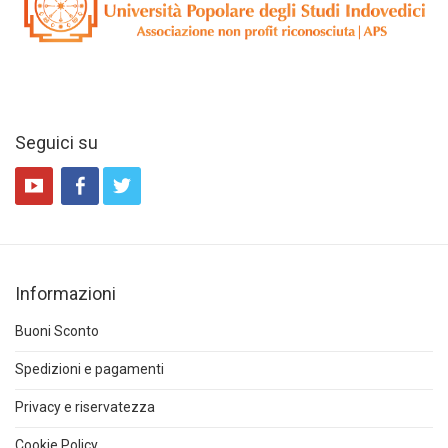
Seguici su
Informazioni
Buoni Sconto
Spedizioni e pagamenti
Privacy e riservatezza
Cookie Policy