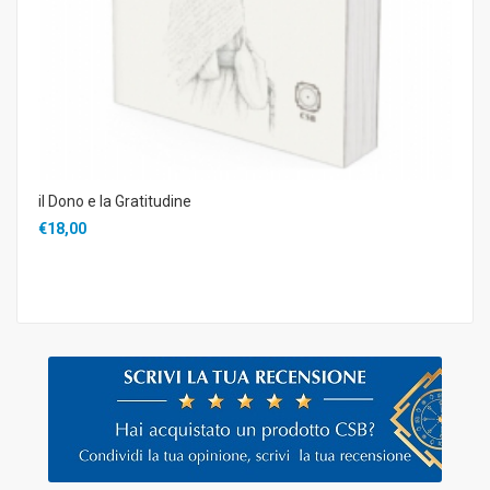
il Dono e la Gratitudine
€18,00