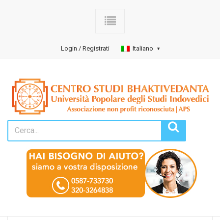
Login / Registrati
Italiano