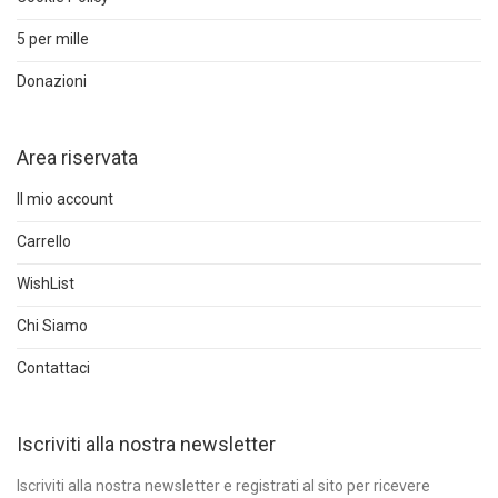
5 per mille
Donazioni
Area riservata
Il mio account
Carrello
WishList
Chi Siamo
Contattaci
Iscriviti alla nostra newsletter
Iscriviti alla nostra newsletter e registrati al sito per ricevere