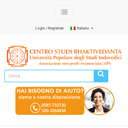
Login / Registrati
Italiano