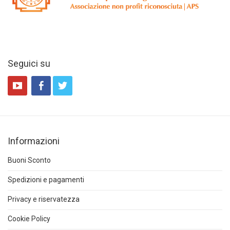
Seguici su
Informazioni
Buoni Sconto
Spedizioni e pagamenti
Privacy e riservatezza
Cookie Policy