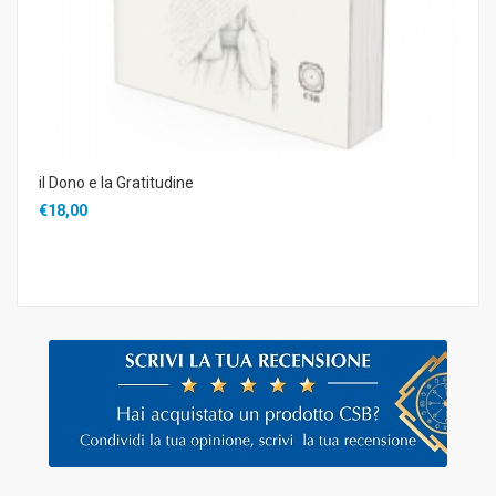
il Dono e la Gratitudine
€18,00