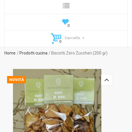
Carrello
Home
Prodotti cucina
Biscotti Zero Zuccheri (200 gr)
NOVITÀ