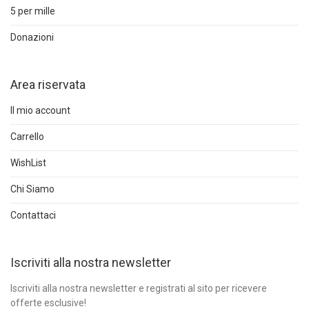
5 per mille
Donazioni
Area riservata
Il mio account
Carrello
WishList
Chi Siamo
Contattaci
Iscriviti alla nostra newsletter
Iscriviti alla nostra newsletter e registrati al sito per ricevere
offerte esclusive!