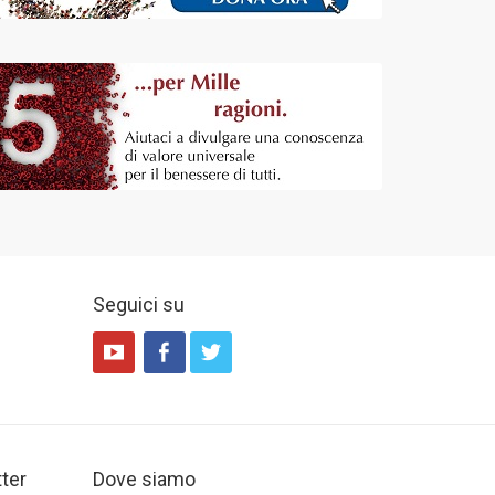
Seguici su
tter
Dove siamo