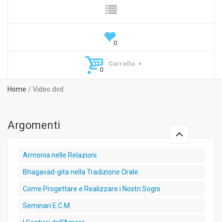
Carrello
Home
Video dvd
Argomenti
Armonia nelle Relazioni
Bhagavad-gita nella Tradizione Orale
Come Progettare e Realizzare i Nostri Sogni
Seminari E.C.M.