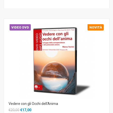
VIDEO DVD
NOVITÀ
Vedere con gli Occhi dell'Anima
€20,00
€17,00