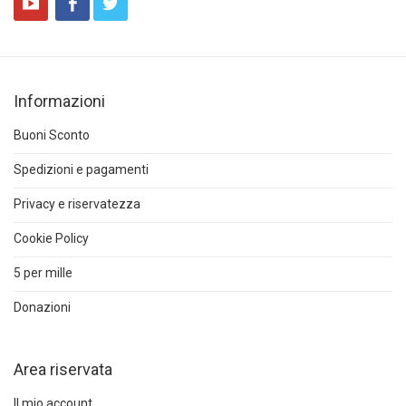
Informazioni
Buoni Sconto
Spedizioni e pagamenti
Privacy e riservatezza
Cookie Policy
5 per mille
Donazioni
Area riservata
Il mio account