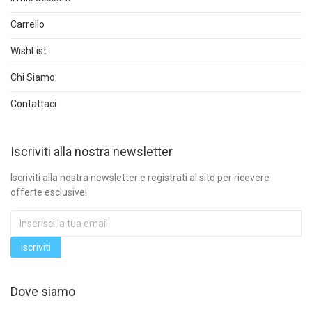
Carrello
WishList
Chi Siamo
Contattaci
Iscriviti alla nostra newsletter
Iscriviti alla nostra newsletter e registrati al sito per ricevere
offerte esclusive!
Dove siamo