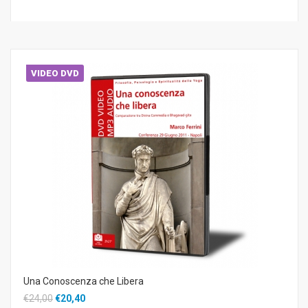
VIDEO DVD
Una Conoscenza che Libera
€24,00
€20,40