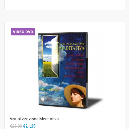
VIDEO DVD
Visualizzazione Meditativa
€25,00
€21,25