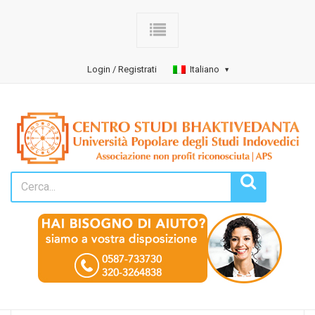
Login / Registrati
Italiano