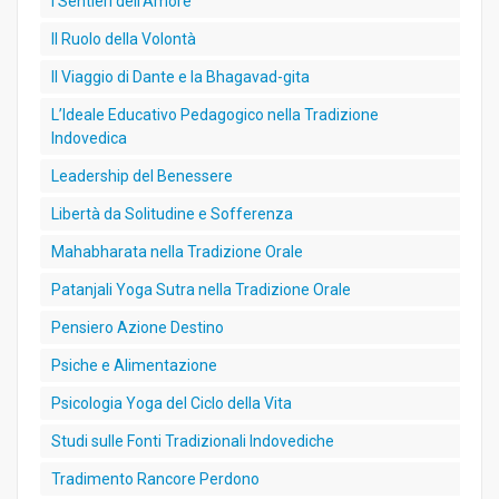
I Sentieri dell’Amore
Il Ruolo della Volontà
Il Viaggio di Dante e la Bhagavad-gita
L’Ideale Educativo Pedagogico nella Tradizione
Indovedica
Leadership del Benessere
Libertà da Solitudine e Sofferenza
Mahabharata nella Tradizione Orale
Patanjali Yoga Sutra nella Tradizione Orale
Pensiero Azione Destino
Psiche e Alimentazione
Psicologia Yoga del Ciclo della Vita
Studi sulle Fonti Tradizionali Indovediche
Tradimento Rancore Perdono