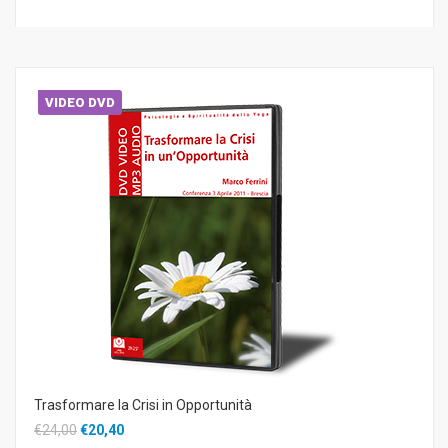
VIDEO DVD
Trasformare la Crisi in Opportunità
€24,00
€20,40