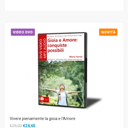
VIDEO DVD
NOVITÀ
Vivere pienamente la gioia e l'Amore
€29,00
€24,65