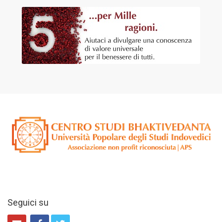
Seguici su