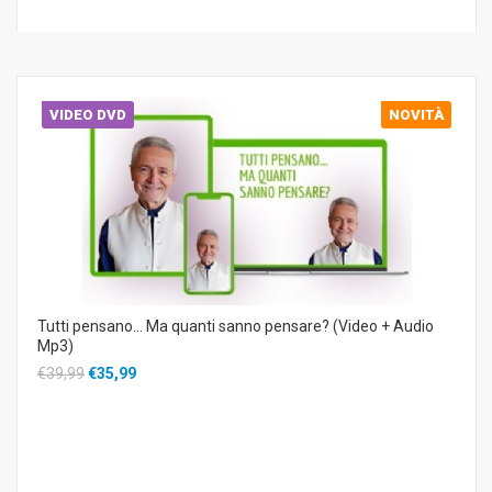
VIDEO DVD
NOVITÀ
Tutti pensano… Ma quanti sanno pensare? (Video + Audio
Mp3)
€39,99
€35,99