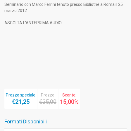
Seminario con Marco Ferrini tenuto presso Bibliothé a Roma il 25
marzo 2012
ASCOLTA L'ANTEPRIMA AUDIO:
Prezzo speciale
Prezzo
Sconto:
€21,25
€25,00
15,00%
Formati Disponibili