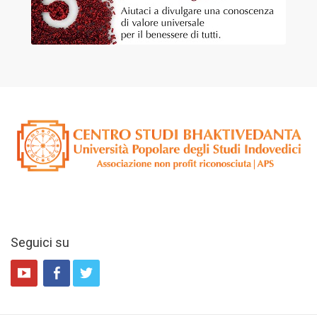
Seguici su