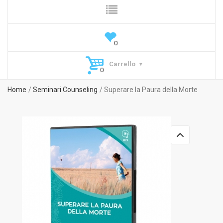
Carrello
Home
Seminari Counseling
Superare la Paura della Morte