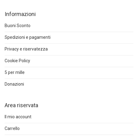
Informazioni
Buoni Sconto
Spedizioni e pagamenti
Privacy e riservatezza
Cookie Policy
5 per mille
Donazioni
Area riservata
Il mio account
Carrello