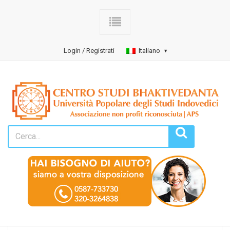
Login / Registrati
Italiano