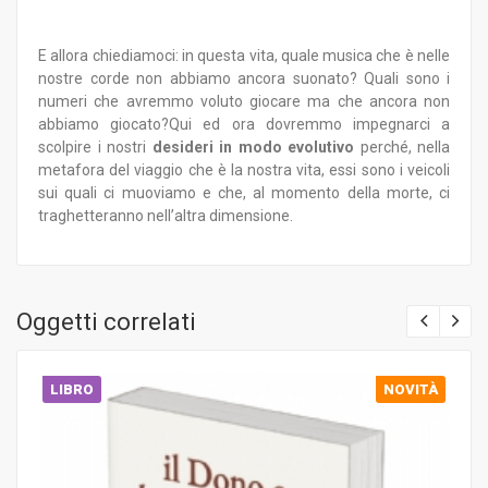
E allora chiediamoci: in questa vita, quale musica che è nelle
nostre corde non abbiamo ancora suonato? Quali sono i
numeri che avremmo voluto giocare ma che ancora non
abbiamo giocato?Qui ed ora dovremmo impegnarci a
scolpire i nostri
desideri in modo evolutivo
perché, nella
metafora del viaggio che è la nostra vita, essi sono i veicoli
sui quali ci muoviamo e che, al momento della morte, ci
traghetteranno nell’altra dimensione.
Oggetti correlati
LIBRO
NOVITÀ