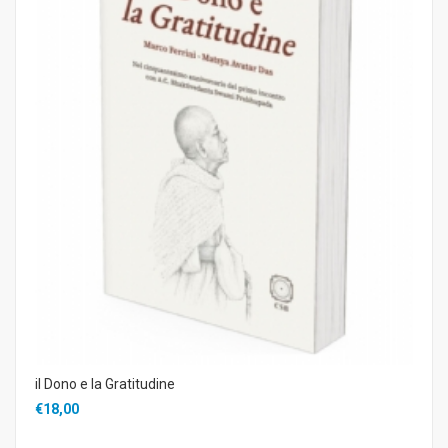
il Dono e la Gratitudine
€18,00