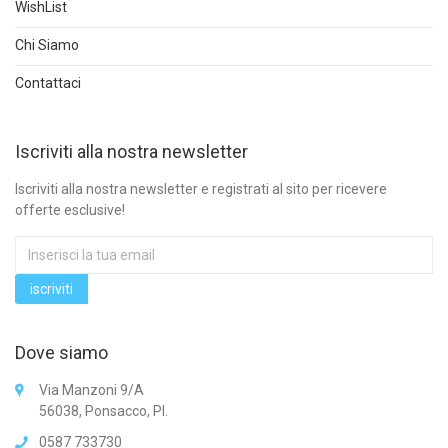
WishList
Chi Siamo
Contattaci
Iscriviti alla nostra newsletter
Iscriviti alla nostra newsletter e registrati al sito per ricevere
offerte esclusive!
Dove siamo
Via Manzoni 9/A
56038, Ponsacco, PI.
0587 733730