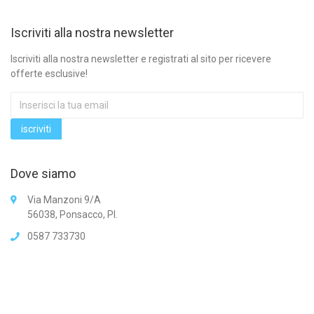
Iscriviti alla nostra newsletter
Iscriviti alla nostra newsletter e registrati al sito per ricevere
offerte esclusive!
Dove siamo
Via Manzoni 9/A
56038, Ponsacco, PI.
0587 733730