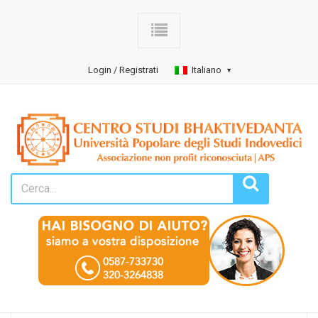
Login / Registrati
Italiano