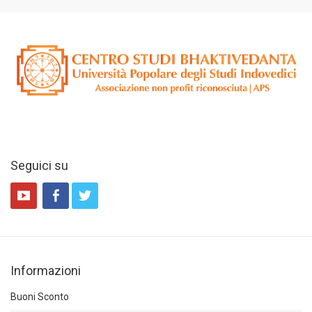
Seguici su
Informazioni
Buoni Sconto