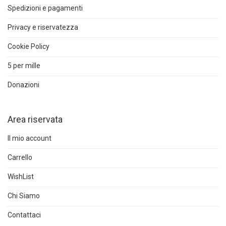
Spedizioni e pagamenti
Privacy e riservatezza
Cookie Policy
5 per mille
Donazioni
Area riservata
Il mio account
Carrello
WishList
Chi Siamo
Contattaci