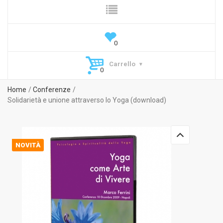
Carrello
Home
Conferenze
Solidarietà e unione attraverso lo Yoga (download)
NOVITÀ