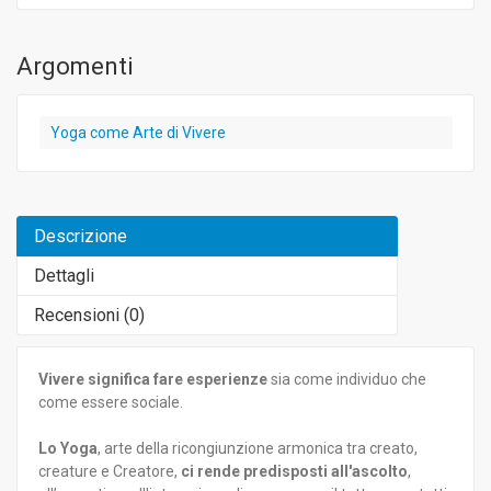
Argomenti
Yoga come Arte di Vivere
Descrizione
Dettagli
Recensioni (
0
)
Vivere significa fare esperienze
sia come individuo che
come essere sociale.
Lo Yoga
, arte della ricongiunzione armonica tra creato,
creature e Creatore,
ci rende predisposti all'ascolto
,