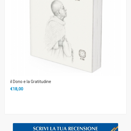
il Dono e la Gratitudine
€18,00