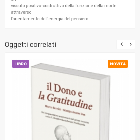
vissuto positivo-costruttivo della funzione della morte
attraverso
l’orientamento dell’energia del pensiero.
Oggetti correlati
LIBRO
NOVITÀ