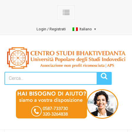
Login / Registrati
Italiano