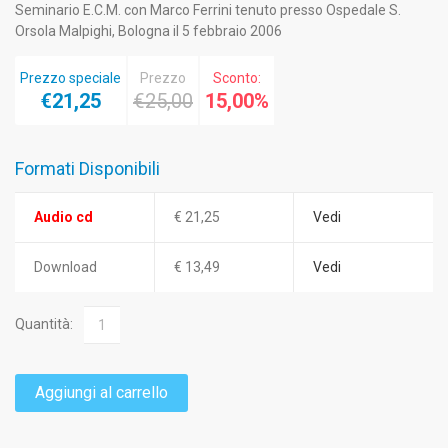
Seminario E.C.M. con Marco Ferrini tenuto presso Ospedale S.
Orsola Malpighi, Bologna il 5 febbraio 2006
Prezzo speciale
Prezzo
Sconto:
€21,25
€25,00
15,00%
Formati Disponibili
Audio cd
€ 21,25
Vedi
Download
€ 13,49
Vedi
Quantità:
Aggiungi al carrello