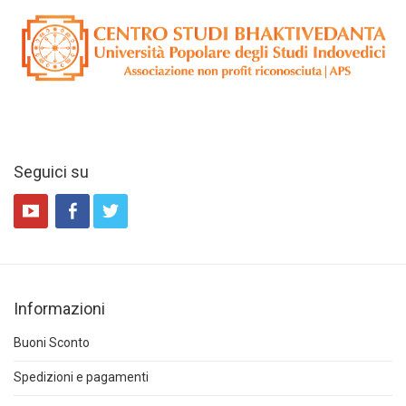
Seguici su
Informazioni
Buoni Sconto
Spedizioni e pagamenti