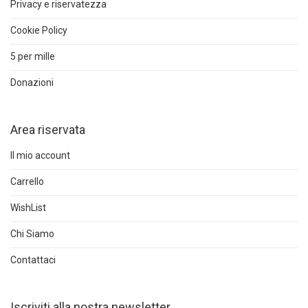
Privacy e riservatezza
Cookie Policy
5 per mille
Donazioni
Area riservata
Il mio account
Carrello
WishList
Chi Siamo
Contattaci
Iscriviti alla nostra newsletter