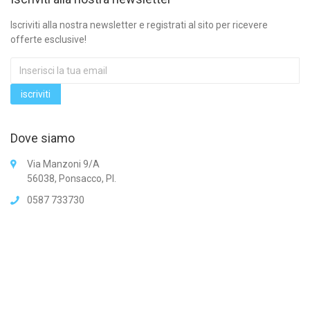
Iscriviti alla nostra newsletter e registrati al sito per ricevere
offerte esclusive!
Dove siamo
Via Manzoni 9/A
56038, Ponsacco, PI.
0587 733730