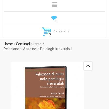
Carrello
Home
Seminari a tema
Relazione di Aiuto nelle Patologie Irreversibili