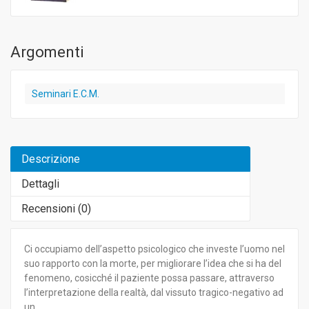
Argomenti
Seminari E.C.M.
Descrizione
Dettagli
Recensioni (
0
)
Ci occupiamo dell’aspetto psicologico che investe l’uomo nel
suo rapporto con la morte, per migliorare l’idea che si ha del
fenomeno, cosicché il paziente possa passare, attraverso
l’interpretazione della realtà, dal vissuto tragico-negativo ad
un