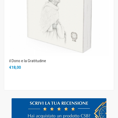
il Dono e la Gratitudine
€18,00