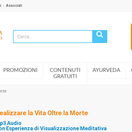
i
Associati
PROMOZIONI
CONTENUTI
AYURVEDA
GRATUITI
orte
ealizzare la Vita Oltre la Morte
p3 Audio
on Esperienza di Visualizzazione Meditativa