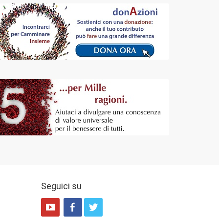
Seguici su