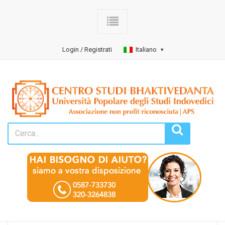
Login / Registrati
Italiano