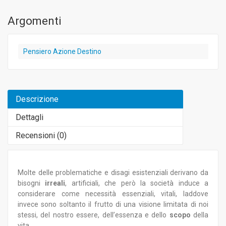
Argomenti
Pensiero Azione Destino
Descrizione
Dettagli
Recensioni (
0
)
Molte delle problematiche e disagi esistenziali derivano da
bisogni
irreali
, artificiali, che però la società induce a
considerare come necessità essenziali, vitali, laddove
invece sono soltanto il frutto di una visione limitata di noi
stessi, del nostro essere, dell’essenza e dello
scopo
della
vita.