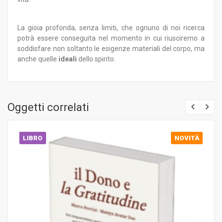
La gioia profonda, senza limiti, che ognuno di noi ricerca
potrà essere conseguita nel momento in cui riusciremo a
soddisfare non soltanto le esigenze materiali del corpo, ma
anche quelle
ideali
dello spirito.
Oggetti correlati
LIBRO
NOVITÀ