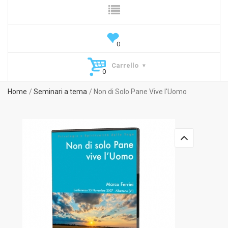
Carrello
Home
Seminari a tema
Non di Solo Pane Vive l'Uomo