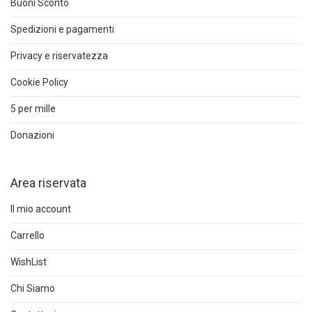
Buoni Sconto
Spedizioni e pagamenti
Privacy e riservatezza
Cookie Policy
5 per mille
Donazioni
Area riservata
Il mio account
Carrello
WishList
Chi Siamo