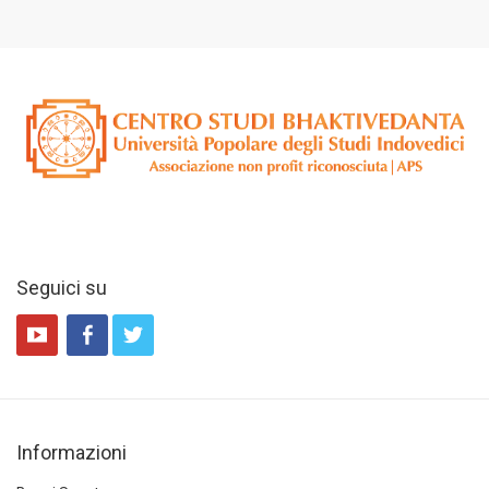
Seguici su
Informazioni