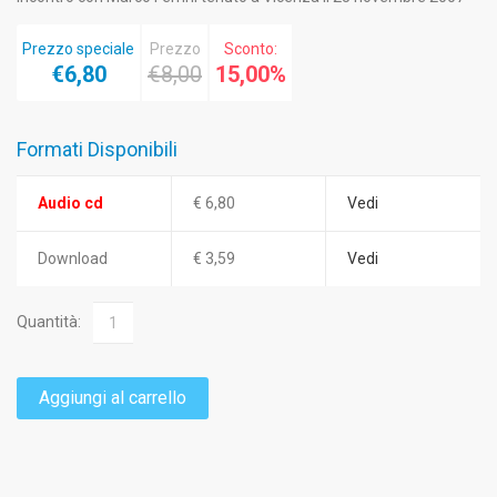
Prezzo speciale
Prezzo
Sconto:
€6,80
€8,00
15,00%
Formati Disponibili
Audio cd
€ 6,80
Vedi
Download
€ 3,59
Vedi
Quantità:
Aggiungi al carrello