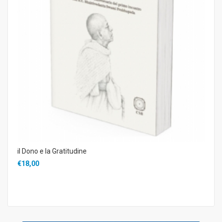
il Dono e la Gratitudine
€18,00