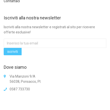
Contattaci
Iscriviti alla nostra newsletter
Iscriviti alla nostra newsletter e registrati al sito per ricevere
offerte esclusive!
Dove siamo
Via Manzoni 9/A
56038, Ponsacco, PI.
0587 733730