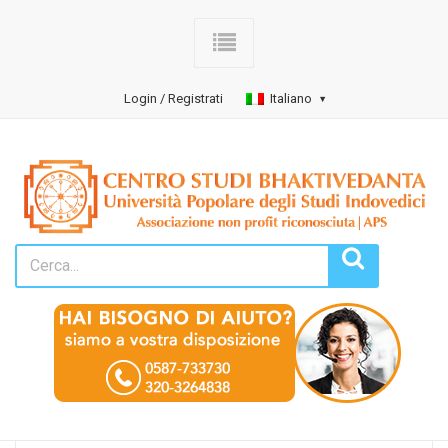
Login / Registrati
Italiano