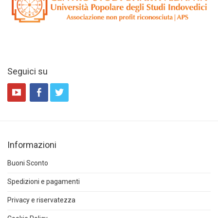
Seguici su
Informazioni
Buoni Sconto
Spedizioni e pagamenti
Privacy e riservatezza