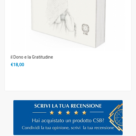
il Dono e la Gratitudine
€18,00