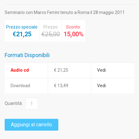
Seminario con Marco Ferrini tenuto a Roma il 28 maggio 2011
Prezzo speciale
Prezzo
Sconto:
€21,25
€25,00
15,00%
Formati Disponibili
Audio cd
€ 21,25
Vedi
Download
€ 13,49
Vedi
Quantità:
Aggiungi al carrello