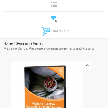
Carrello
Home
Seminari a tema
Medea e Ganga, Passione e compassione nei grandi classici