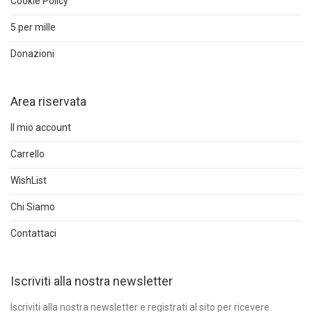
Cookie Policy
5 per mille
Donazioni
Area riservata
Il mio account
Carrello
WishList
Chi Siamo
Contattaci
Iscriviti alla nostra newsletter
Iscriviti alla nostra newsletter e registrati al sito per ricevere