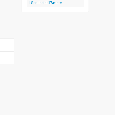
I Sentieri dell’Amore