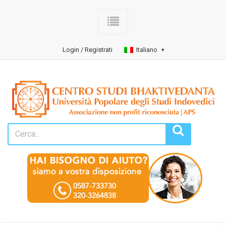
Login / Registrati
Italiano