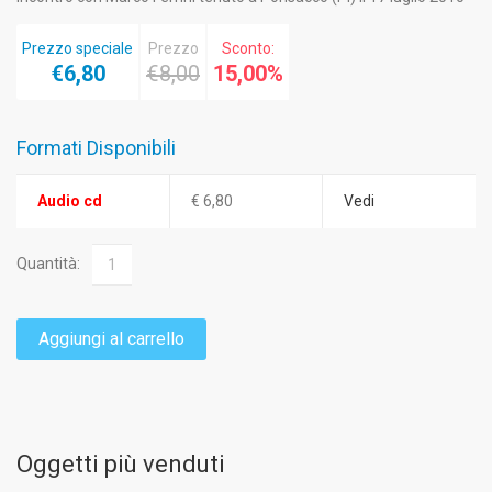
Prezzo speciale
Prezzo
Sconto:
€6,80
€8,00
15,00%
Formati Disponibili
Audio cd
€ 6,80
Vedi
Quantità:
Aggiungi al carrello
Oggetti più venduti