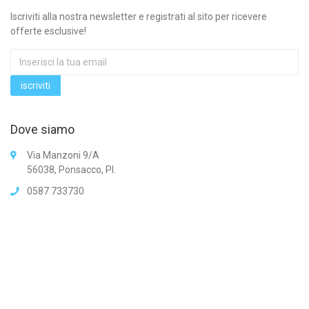
Iscriviti alla nostra newsletter e registrati al sito per ricevere
offerte esclusive!
Dove siamo
Via Manzoni 9/A
56038, Ponsacco, PI.
0587 733730