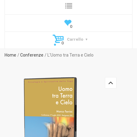
Carrello
Home
Conferenze
L'Uomo tra Terra e Cielo