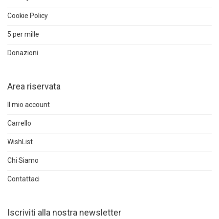
Cookie Policy
5 per mille
Donazioni
Area riservata
Il mio account
Carrello
WishList
Chi Siamo
Contattaci
Iscriviti alla nostra newsletter