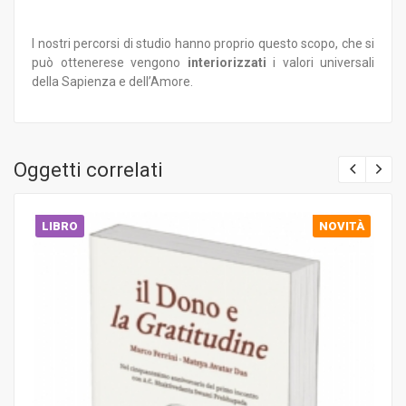
I nostri percorsi di studio hanno proprio questo scopo, che si
può ottenerese vengono
interiorizzati
i valori universali
della Sapienza e dell’Amore.
Oggetti correlati
LIBRO
NOVITÀ