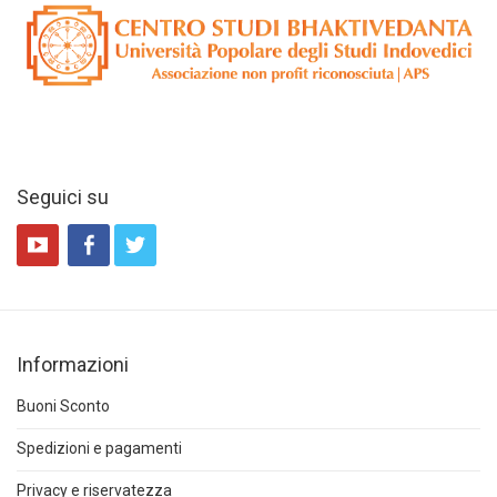
Seguici su
Informazioni
Buoni Sconto
Spedizioni e pagamenti
Privacy e riservatezza