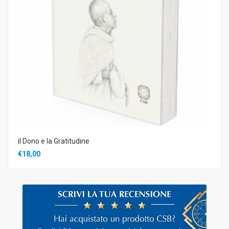
il Dono e la Gratitudine
€18,00