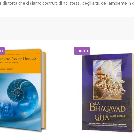
storta che ci siamo costruiti di noi stessi, degli altri, dell’ambiente in 
RO
LIBRO