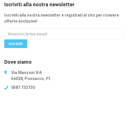
Iscriviti alla nostra newsletter
Iscriviti alla nostra newsletter e registrati al sito per ricevere
offerte esclusive!
Dove siamo
Via Manzoni 9/A
56038, Ponsacco, PI.
0587 733730