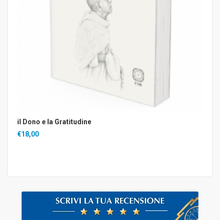
il Dono e la Gratitudine
€18,00