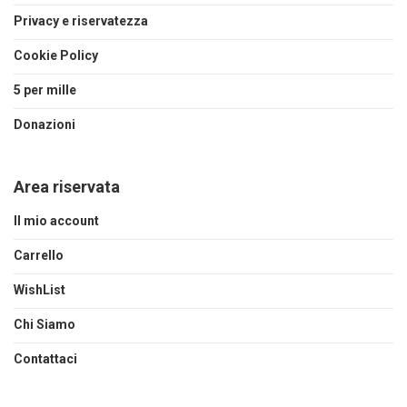
Privacy e riservatezza
Cookie Policy
5 per mille
Donazioni
Area riservata
Il mio account
Carrello
WishList
Chi Siamo
Contattaci