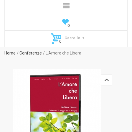
Carrello
Home
Conferenze
L'Amore che Libera