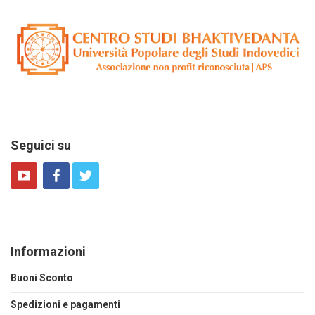
Seguici su
Informazioni
Buoni Sconto
Spedizioni e pagamenti