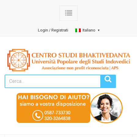
Login / Registrati
Italiano