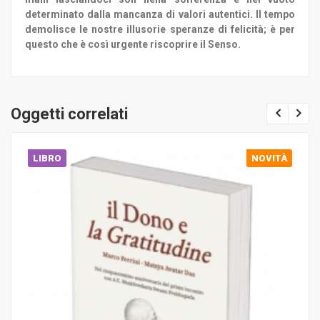
determinato dalla mancanza di valori autentici.
Il tempo
demolisce le nostre illusorie speranze di felicità
; è per
questo che è così urgente riscoprire il Senso.
Oggetti correlati
LIBRO
NOVITÀ