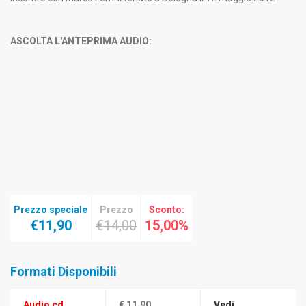
ASCOLTA L'ANTEPRIMA AUDIO:
Prezzo speciale
Prezzo
Sconto:
€11,90
€14,00
15,00%
Formati Disponibili
Audio cd
€ 11,90
Vedi