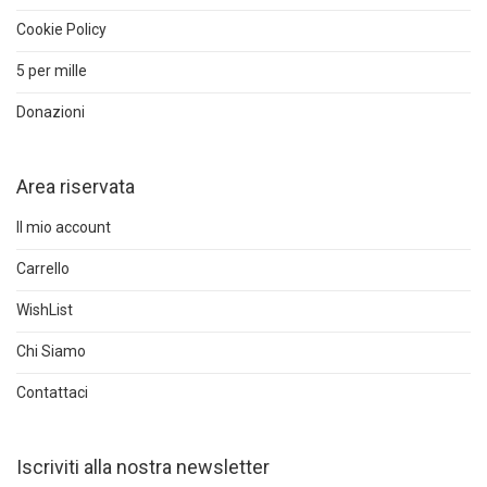
Cookie Policy
5 per mille
Donazioni
Area riservata
Il mio account
Carrello
WishList
Chi Siamo
Contattaci
Iscriviti alla nostra newsletter