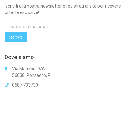
Iscriviti alla nostra newsletter e registrati al sito per ricevere
offerte esclusive!
Dove siamo
Via Manzoni 9/A
56038, Ponsacco, PI.
0587 733730