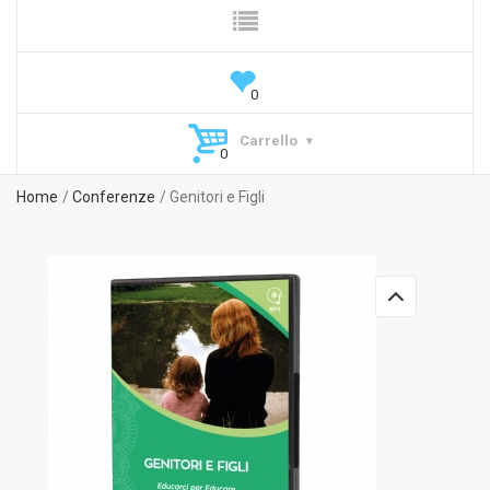
Carrello
Home
Conferenze
Genitori e Figli