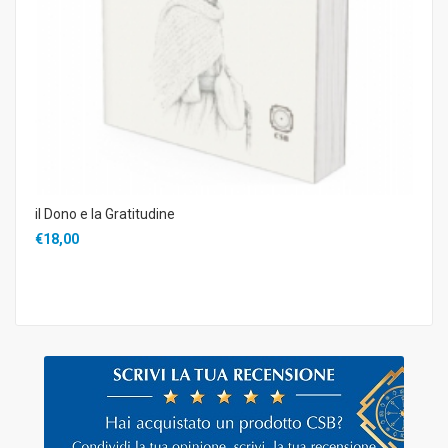
il Dono e la Gratitudine
€18,00