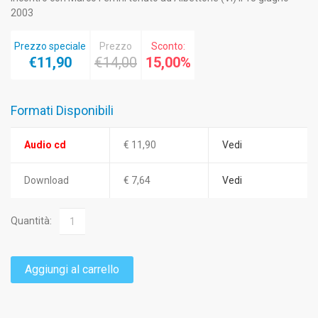
2003
Prezzo speciale
Prezzo
Sconto:
€11,90
€14,00
15,00%
Formati Disponibili
Audio cd
€ 11,90
Vedi
Download
€ 7,64
Vedi
Quantità:
Aggiungi al carrello