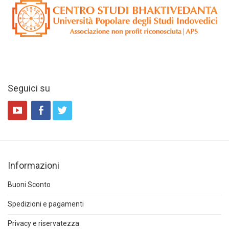
Seguici su
Informazioni
Buoni Sconto
Spedizioni e pagamenti
Privacy e riservatezza