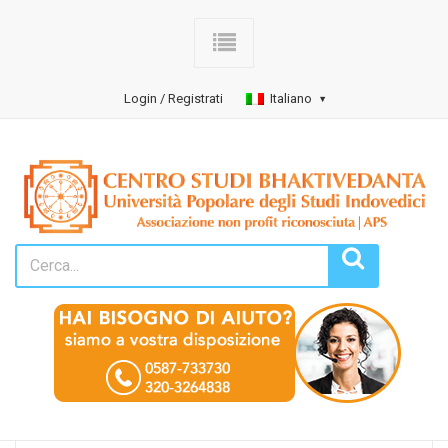
Login / Registrati
Italiano