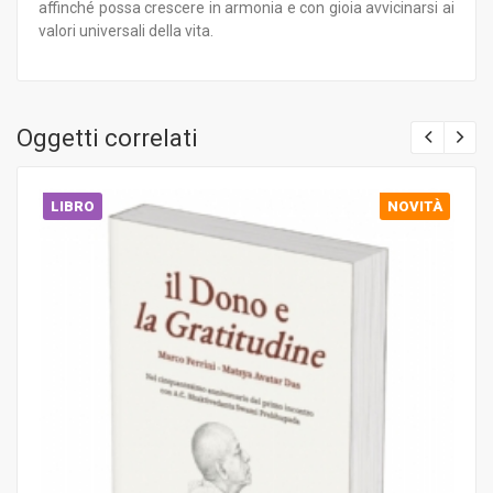
affinché possa crescere in armonia e con gioia avvicinarsi ai
valori universali della vita.
Oggetti correlati
LIBRO
NOVITÀ